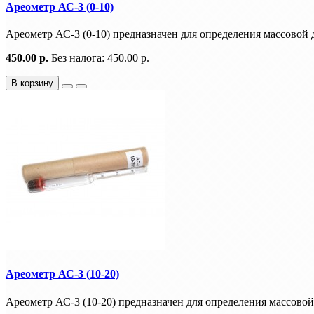
Ареометр АС-3 (0-10)
Ареометр АС-3 (0-10) предназначен для определения массовой д
450.00 р.
Без налога: 450.00 р.
В корзину
Ареометр АС-3 (10-20)
Ареометр АС-3 (10-20) предназначен для определения массовой 