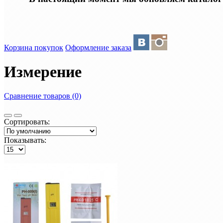
Корзина покупок
Оформление заказа
Измерение
Сравнение товаров (0)
Сортировать:
Показывать: