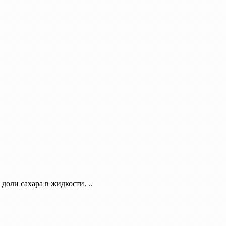
доли сахара в жидкости. ..