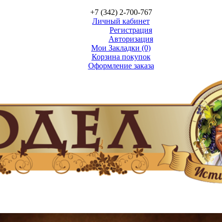
+7 (342) 2-700-767
Личный кабинет
Регистрация
Авторизация
Мои Закладки (0)
Корзина покупок
Оформление заказа