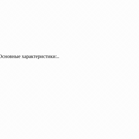
Основные характеристики:..