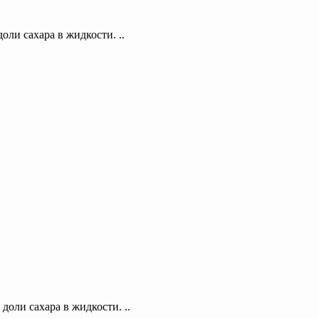
оли сахара в жидкости. ..
доли сахара в жидкости. ..