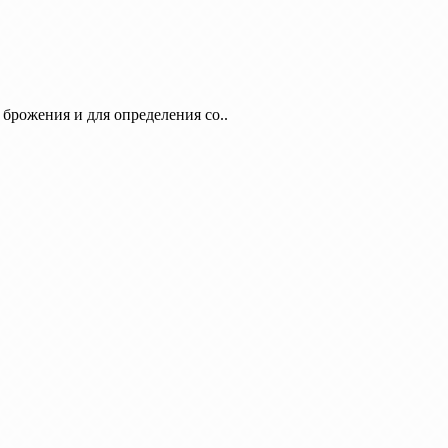
брожения и для определения со..