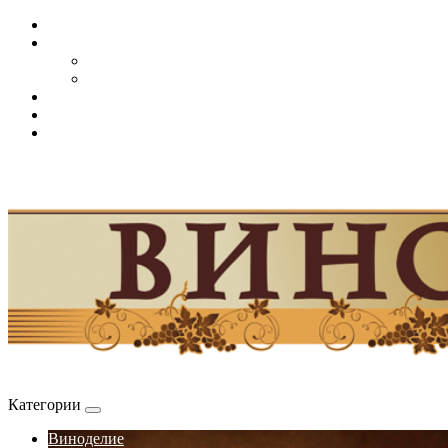
Категории
Виноделие