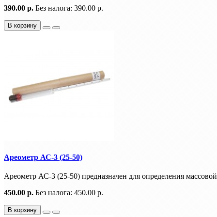
390.00 р.
Без налога: 390.00 р.
В корзину
Ареометр АС-3 (25-50)
Ареометр АС-3 (25-50) предназначен для определения массовой 
450.00 р.
Без налога: 450.00 р.
В корзину