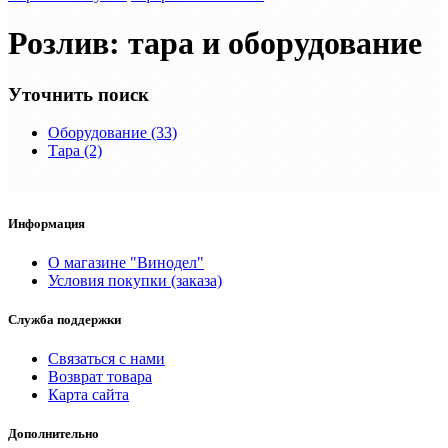
Розлив: тара и оборудование
Уточнить поиск
Оборудование (33)
Тара (2)
Информация
О магазине "Винодел"
Условия покупки (заказа)
Служба поддержки
Связаться с нами
Возврат товара
Карта сайта
Дополнительно