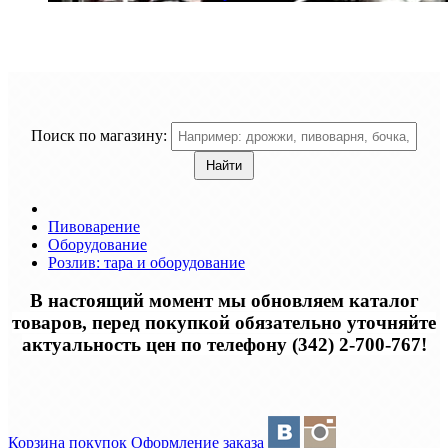
Поиск по магазину:
Пивоварение
Оборудование
Розлив: тара и оборудование
В настоящий момент мы обновляем каталог
товаров, перед покупкой обязательно уточняйте
актуальность цен по телефону (342) 2-700-767!
Корзина покупок
Оформление заказа