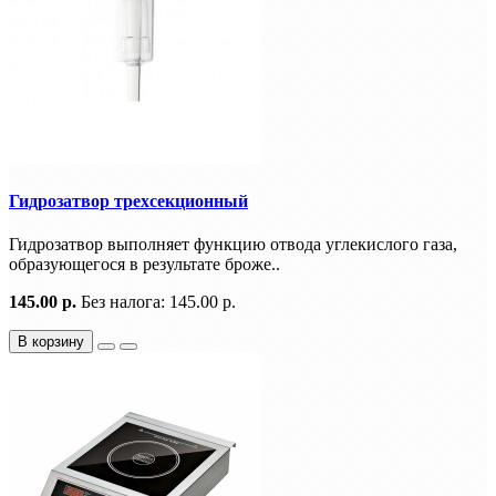
Гидрозатвор трехсекционный
Гидрозатвор выполняет функцию отвода углекислого газа,
образующегося в результате броже..
145.00 р.
Без налога: 145.00 р.
В корзину