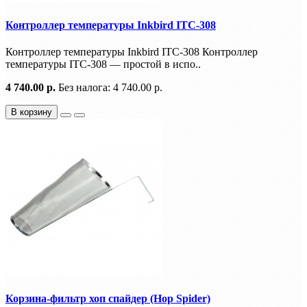
Контроллер температуры Inkbird ITC-308
Контроллер температуры Inkbird ITC-308 Контроллер
температуры ITC-308 — простой в испо..
4 740.00 р.
Без налога: 4 740.00 р.
В корзину
Корзина-фильтр хоп спайдер (Hop Spider)