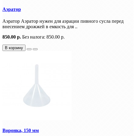
Аэратор
Аэратор Аэратор нужен для аэрации пивного сусла перед
внесением дрожжей в емкость для ..
850.00 р.
Без налога: 850.00 р.
В корзину
Воронка, 150 мм