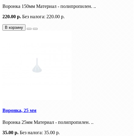
Воронка 150мм Материал - полипропилен. ..
220.00 р.
Без налога: 220.00 р.
В корзину
Воронка, 25 мм
Воронка 25мм Материал - полипропилен. ..
35.00 р.
Без налога: 35.00 р.