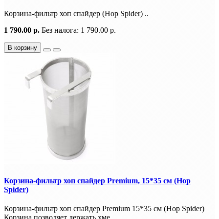
Корзина-фильтр хоп спайдер (Hop Spider) ..
1 790.00 р.
Без налога: 1 790.00 р.
В корзину
Корзина-фильтр хоп спайдер Premium, 15*35 см (Hop
Spider)
Корзина-фильтр хоп спайдер Premium 15*35 см (Hop Spider)
Корзина позволяет держать хме..