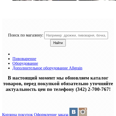
Поиск по магазину:
Пивоварение
Оборудование
Дополнительное оборудование Allgrain
В настоящий момент мы обновляем каталог
товаров, перед покупкой обязательно уточняйте
актуальность цен по телефону (342) 2-700-767!
Корзина покупок
Оформление заказа