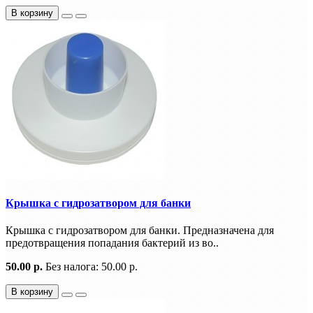
В корзину
Крышка с гидрозатвором для банки
Крышка с гидрозатвором для банки. Предназначена для
предотвращения попадания бактерий из во..
50.00 р.
Без налога: 50.00 р.
В корзину