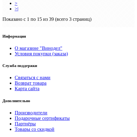
>
>|
Показано с 1 по 15 из 39 (всего 3 страниц)
Информация
О магазине "Винодел"
Условия покупки (заказа)
Служба поддержки
Связаться с нами
Возврат товара
Карта сайта
Дополнительно
Производители
Подарочные сертификаты
Партнёры
Товары со скидкой