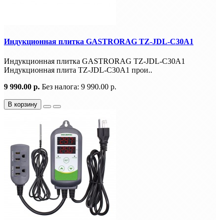
Индукционная плитка GASTRORAG TZ-JDL-C30A1
Индукционная плитка GASTRORAG TZ-JDL-C30A1
Индукционная плита TZ-JDL-C30A1 прои..
9 990.00 р.
Без налога: 9 990.00 р.
В корзину