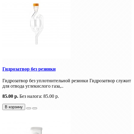
Гидрозатвор без резинки
Гидрозатвор без уплотнительной резинки Гидрозатвор служит
для отвода углекислого газа,..
85.00 р.
Без налога: 85.00 р.
В корзину