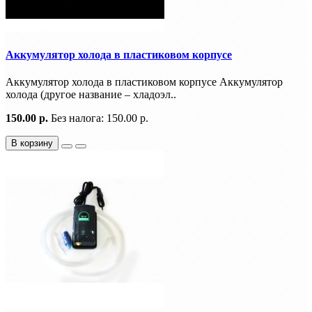
Аккумулятор холода в пластиковом корпусе
Аккумулятор холода в пластиковом корпусе Аккумулятор
холода (другое название – хладоэл..
150.00 р.
Без налога: 150.00 р.
В корзину