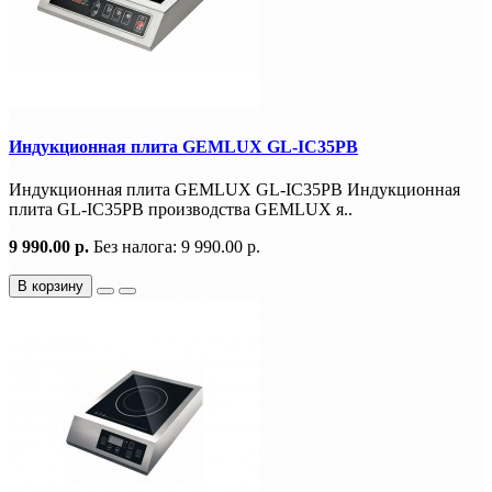
Индукционная плита GEMLUX GL-IC35PB
Индукционная плита GEMLUX GL-IC35PB Индукционная
плита GL-IC35PB производства GEMLUX я..
9 990.00 р.
Без налога: 9 990.00 р.
В корзину