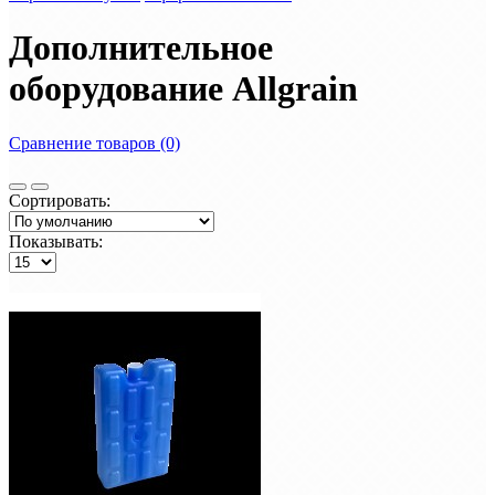
Дополнительное
оборудование Allgrain
Сравнение товаров (0)
Сортировать:
Показывать: