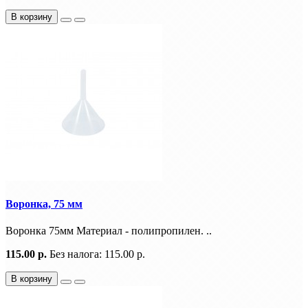
В корзину
Воронка, 75 мм
Воронка 75мм Материал - полипропилен. ..
115.00 р.
Без налога: 115.00 р.
В корзину