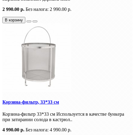
2 990.00 р.
Без налога: 2 990.00 р.
В корзину
Корзина-фильтр, 33*33 см
Корзина-фильтр 33*33 см Используется в качестве бункера
при затирании солода в кастрюл..
4 990.00 р.
Без налога: 4 990.00 р.