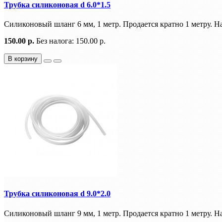
Трубка силиконовая d 6.0*1.5
Силиконовый шланг 6 мм, 1 метр. Продается кратно 1 метру. Н
150.00 р.
Без налога: 150.00 р.
В корзину
Трубка силиконовая d 9.0*2.0
Силиконовый шланг 9 мм, 1 метр. Продается кратно 1 метру. Н