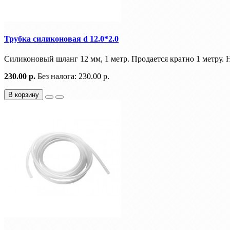
Трубка силиконовая d 12.0*2.0
Силиконовый шланг 12 мм, 1 метр. Продается кратно 1 метру. Н
230.00 р.
Без налога: 230.00 р.
В корзину