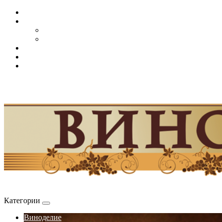
Категории
Виноделие