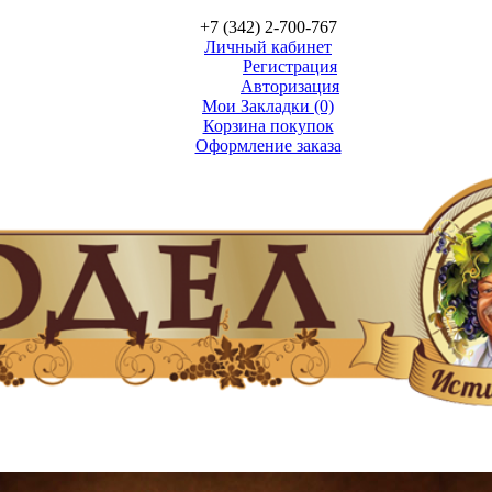
+7 (342) 2-700-767
Личный кабинет
Регистрация
Авторизация
Мои Закладки (0)
Корзина покупок
Оформление заказа