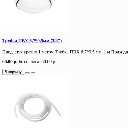
Трубка ПВХ 6,7*9,5мм (3/8″)
Продается кратно 1 метру. Трубка ПВХ 6,7*9,5 мм, 1 м Подходит
60.00 р.
Без налога: 60.00 р.
В корзину