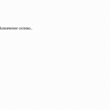
азначение силико..