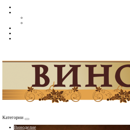
Категории
Виноделие