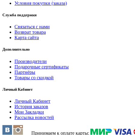
Условия покупки (заказа)
Служба поддержки
Связаться с нами
Возврат товара
Карта сайта
Дополнительно
Производители
Подарочные сертификаты
Партнёры
Товары со скидкой
Личный Кабинет
Личный Кабинет
История заказов
Мои Закладки
Рассылка новостей
Принимаем к оплате карты: