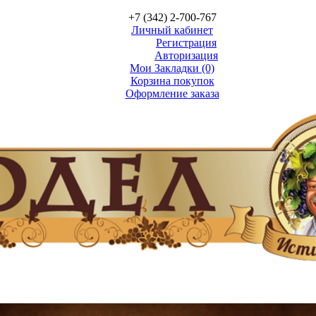
+7 (342) 2-700-767
Личный кабинет
Регистрация
Авторизация
Мои Закладки (0)
Корзина покупок
Оформление заказа