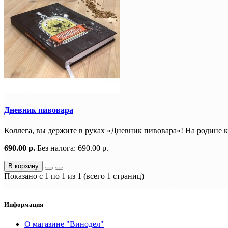
Дневник пивовара
Коллега, вы держите в руках «Дневник пивовара»! На родине 
690.00 р.
Без налога: 690.00 р.
В корзину
Показано с 1 по 1 из 1 (всего 1 страниц)
Информация
О магазине "Винодел"