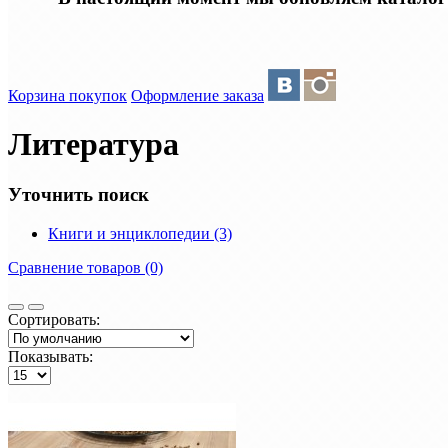
Корзина покупок
Оформление заказа
Литература
Уточнить поиск
Книги и энциклопедии (3)
Сравнение товаров (0)
Сортировать:
Показывать: