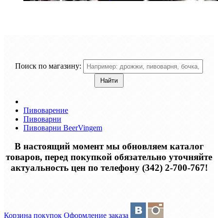
Поиск по магазину:
Пивоварение
Пивоварни
Пивоварни BeerVingem
В настоящий момент мы обновляем каталог
товаров, перед покупкой обязательно уточняйте
актуальность цен по телефону (342) 2-700-767!
Корзина покупок
Оформление заказа