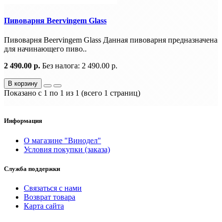
Пивоварня Beervingem Glass
Пивоварня Beervingem Glass Данная пивоварня предназначена
для начинающего пиво..
2 490.00 р.
Без налога: 2 490.00 р.
В корзину
Показано с 1 по 1 из 1 (всего 1 страниц)
Информация
О магазине "Винодел"
Условия покупки (заказа)
Служба поддержки
Связаться с нами
Возврат товара
Карта сайта