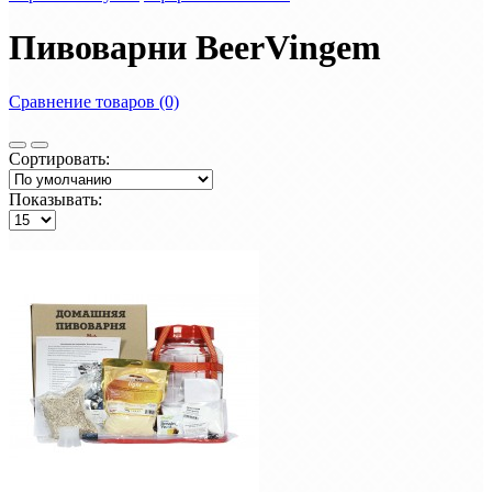
Пивоварни BeerVingem
Сравнение товаров (0)
Сортировать:
Показывать: