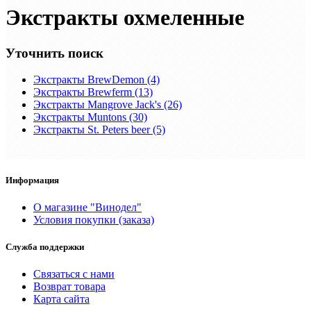
Экстракты охмеленные
Уточнить поиск
Экстракты BrewDemon (4)
Экстракты Brewferm (13)
Экстракты Mangrove Jack's (26)
Экстракты Muntons (30)
Экстракты St. Peters beer (5)
Информация
О магазине "Винодел"
Условия покупки (заказа)
Служба поддержки
Связаться с нами
Возврат товара
Карта сайта