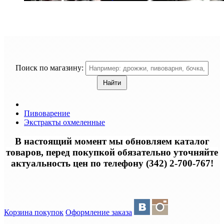
Поиск по магазину:
Пивоварение
Экстракты охмеленные
В настоящий момент мы обновляем каталог
товаров, перед покупкой обязательно уточняйте
актуальность цен по телефону (342) 2-700-767!
Корзина покупок
Оформление заказа