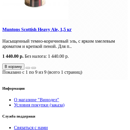
Muntons Scottish Heavy Ale, 1,5 кг
Насыщенный темно-коричневый эль, с ярким хмелевым
ароматом и крепкой пеной. Для п..
1 440.00 р.
Без налога: 1 440.00 р.
В корзину
Показано с 1 по 9 из 9 (всего 1 страниц)
Информация
О магазине "Винодел"
Условия покупки (заказа)
Служба поддержки
Связаться с нами