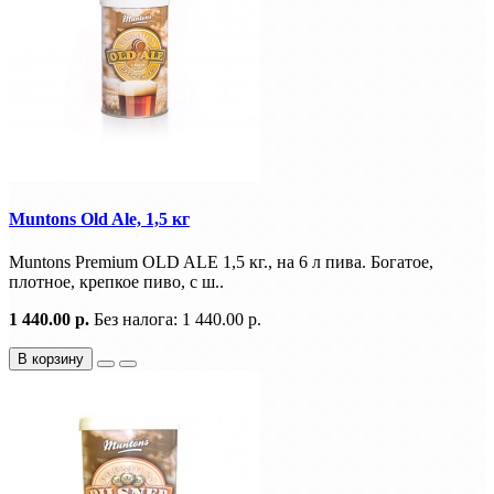
Muntons Old Ale, 1,5 кг
Muntons Premium OLD ALE 1,5 кг., на 6 л пива. Богатое,
плотное, крепкое пиво, с ш..
1 440.00 р.
Без налога: 1 440.00 р.
В корзину