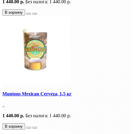
1 440.00 р.
Без налога: 1 440.00 р.
В корзину
Muntons Mexican Cerveza, 1,5 кг
..
1 440.00 р.
Без налога: 1 440.00 р.
В корзину