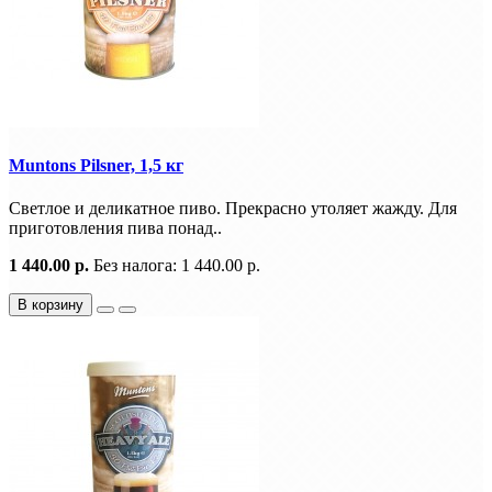
Muntons Pilsner, 1,5 кг
Светлое и деликатное пиво. Прекрасно утоляет жажду. Для
приготовления пива понад..
1 440.00 р.
Без налога: 1 440.00 р.
В корзину