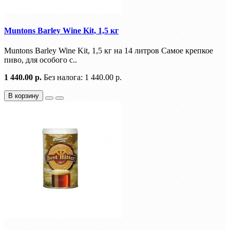
Muntons Barley Wine Kit, 1,5 кг
Muntons Barley Wine Kit, 1,5 кг на 14 литров Самое крепкое
пиво, для особого с..
1 440.00 р.
Без налога: 1 440.00 р.
В корзину