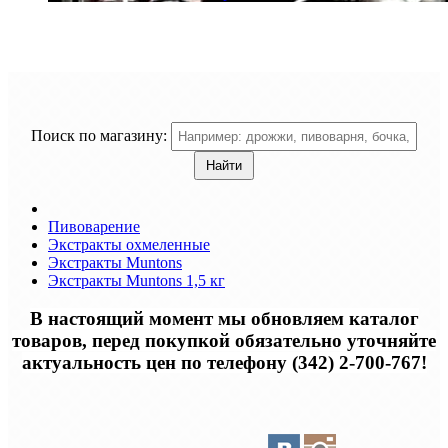
Поиск по магазину:
Пивоварение
Экстракты охмеленные
Экстракты Muntons
Экстракты Muntons 1,5 кг
В настоящий момент мы обновляем каталог
товаров, перед покупкой обязательно уточняйте
актуальность цен по телефону (342) 2-700-767!