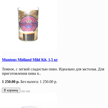
Muntons Midland Mild Kit, 1,5 кг
Темное, с легкой сладостью пиво. Идеально для застолья. Для
приготовления пива п..
1 250.00 р.
Без налога: 1 250.00 р.
В корзину