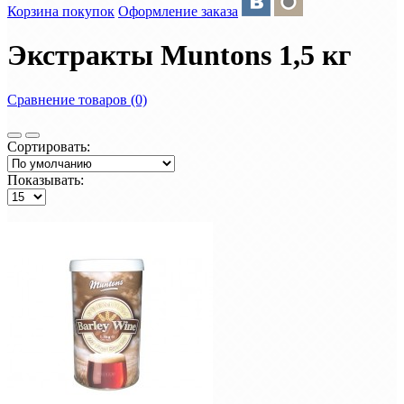
Корзина покупок
Оформление заказа
Экстракты Muntons 1,5 кг
Сравнение товаров (0)
Сортировать:
Показывать: