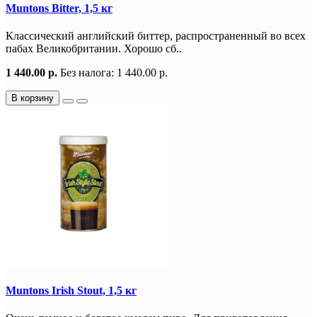
Muntons Bitter, 1,5 кг
Классический английский биттер, распространенный во всех
пабах Великобритании. Хорошо сб..
1 440.00 р.
Без налога: 1 440.00 р.
В корзину
Muntons Irish Stout, 1,5 кг