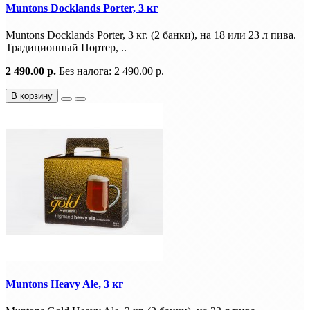
Muntons Docklands Porter, 3 кг
Muntons Docklands Porter, 3 кг. (2 банки), на 18 или 23 л пива.
Традиционный Портер, ..
2 490.00 р.
Без налога: 2 490.00 р.
В корзину
Muntons Heavy Ale, 3 кг