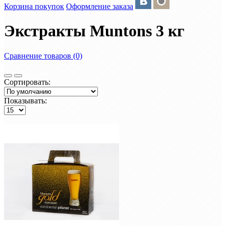
Корзина покупок
Оформление заказа
Экстракты Muntons 3 кг
Сравнение товаров (0)
Сортировать:
Показывать: