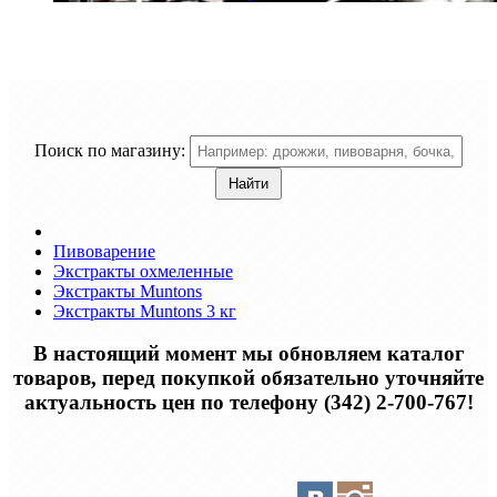
Поиск по магазину:
Пивоварение
Экстракты охмеленные
Экстракты Muntons
Экстракты Muntons 3 кг
В настоящий момент мы обновляем каталог
товаров, перед покупкой обязательно уточняйте
актуальность цен по телефону (342) 2-700-767!