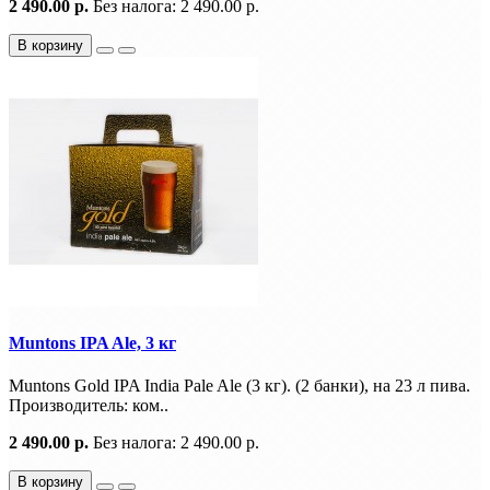
2 490.00 р.
Без налога: 2 490.00 р.
В корзину
Muntons IPA Ale, 3 кг
Muntons Gold IPA India Pale Ale (3 кг). (2 банки), на 23 л пива.
Производитель: ком..
2 490.00 р.
Без налога: 2 490.00 р.
В корзину