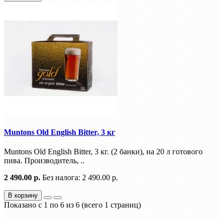
Muntons Old English Bitter, 3 кг
Muntons Old English Bitter, 3 кг. (2 банки), на 20 л готового
пива. Производитель, ..
2 490.00 р.
Без налога: 2 490.00 р.
В корзину
Показано с 1 по 6 из 6 (всего 1 страниц)