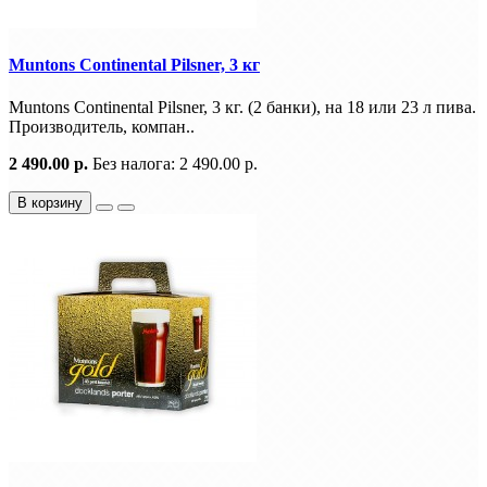
Muntons Continental Pilsner, 3 кг
Muntons Continental Pilsner, 3 кг. (2 банки), на 18 или 23 л пива.
Производитель, компан..
2 490.00 р.
Без налога: 2 490.00 р.
В корзину