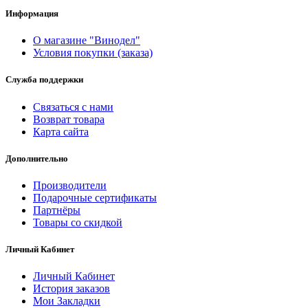
Информация
О магазине "Винодел"
Условия покупки (заказа)
Служба поддержки
Связаться с нами
Возврат товара
Карта сайта
Дополнительно
Производители
Подарочные сертификаты
Партнёры
Товары со скидкой
Личный Кабинет
Личный Кабинет
История заказов
Мои Закладки