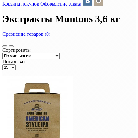
Корзина покупок
Оформление заказа
Экстракты Muntons 3,6 кг
Сравнение товаров (0)
Сортировать:
Показывать: