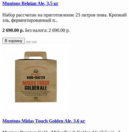
Muntons Belgian Ale, 3,5 кг
Набор рассчитан на приготовление 23 литров пива. Крепкий
эль, ферментированный п..
2 690.00 р.
Без налога: 2 690.00 р.
В корзину
Muntons Midas Touch Golden Ale, 3,6 кг