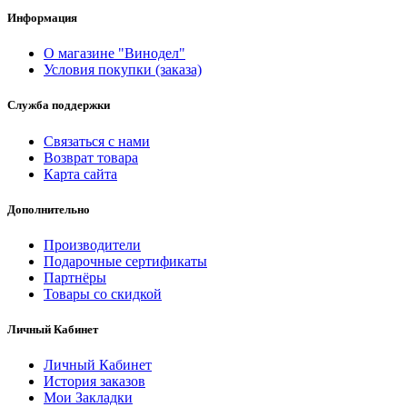
Информация
О магазине "Винодел"
Условия покупки (заказа)
Служба поддержки
Связаться с нами
Возврат товара
Карта сайта
Дополнительно
Производители
Подарочные сертификаты
Партнёры
Товары со скидкой
Личный Кабинет
Личный Кабинет
История заказов
Мои Закладки