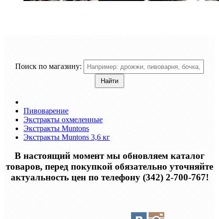
Поиск по магазину:
Пивоварение
Экстракты охмеленные
Экстракты Muntons
Экстракты Muntons 3,6 кг
В настоящий момент мы обновляем каталог
товаров, перед покупкой обязательно уточняйте
актуальность цен по телефону (342) 2-700-767!