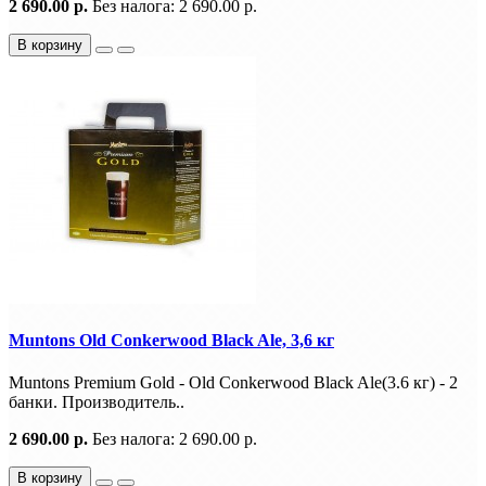
2 690.00 р.
Без налога: 2 690.00 р.
В корзину
Muntons Old Conkerwood Black Ale, 3,6 кг
Muntons Premium Gold - Old Conkerwood Black Ale(3.6 кг) - 2
банки. Производитель..
2 690.00 р.
Без налога: 2 690.00 р.
В корзину