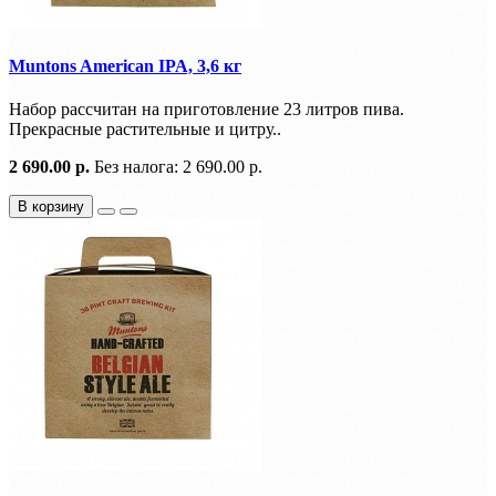
Muntons American IPA, 3,6 кг
Набор рассчитан на приготовление 23 литров пива.
Прекрасные растительные и цитру..
2 690.00 р.
Без налога: 2 690.00 р.
В корзину