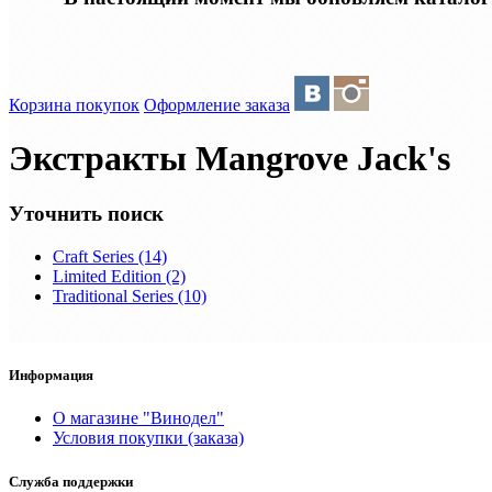
Корзина покупок
Оформление заказа
Экстракты Mangrove Jack's
Уточнить поиск
Craft Series (14)
Limited Edition (2)
Traditional Series (10)
Информация
О магазине "Винодел"
Условия покупки (заказа)
Служба поддержки