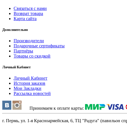
Связаться с нами
Возврат товара
Карта сайта
Дополнительно
Производители
Подарочные сертификаты
Партнёры
Товары со скидкой
Личный Кабинет
Личный Кабинет
История заказов
Мои Закладки
Рассылка новостей
Принимаем к оплате карты:
г. Пермь, ул. 1-я Красноармейская, 6, ТЦ "Радуга" (павильон спра