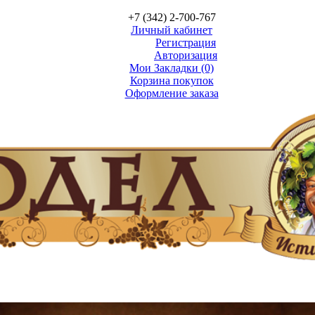
+7 (342) 2-700-767
Личный кабинет
Регистрация
Авторизация
Мои Закладки (0)
Корзина покупок
Оформление заказа