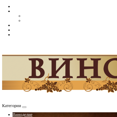
Категории
Виноделие