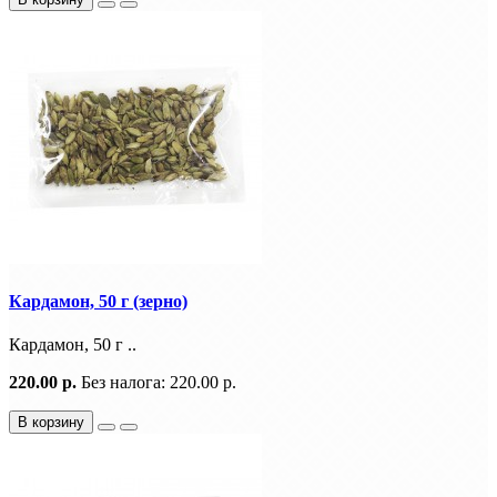
Кардамон, 50 г (зерно)
Кардамон, 50 г ..
220.00 р.
Без налога: 220.00 р.
В корзину