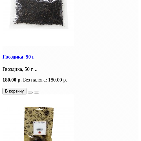
Гвоздика, 50 г
Гвоздика, 50 г. ..
180.00 р.
Без налога: 180.00 р.
В корзину