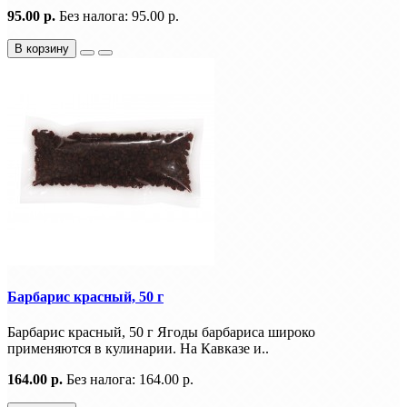
95.00 р.
Без налога: 95.00 р.
В корзину
Барбарис красный, 50 г
Барбарис красный, 50 г Ягоды барбариса широко
применяются в кулинарии. На Кавказе и..
164.00 р.
Без налога: 164.00 р.