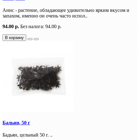
Анис - растение, обладающее удивительно ярким вкусом и
запахом, именно он очень часто испол..
94.00 р.
Без налога: 94.00 р.
В корзину
Бадьян, 50 г
Бадьян, цельный 50 г. ..