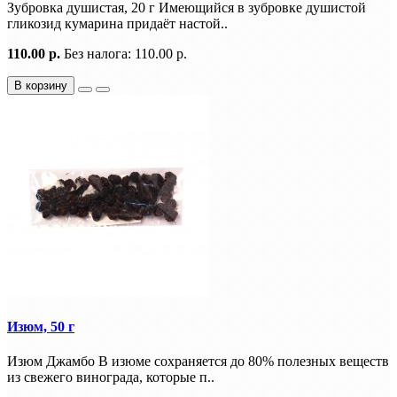
Зубровка душистая, 20 г Имеющийся в зубровке душистой
гликозид кумарина придаёт настой..
110.00 р.
Без налога: 110.00 р.
В корзину
Изюм, 50 г
Изюм Джамбо В изюме сохраняется до 80% полезных веществ
из свежего винограда, которые п..