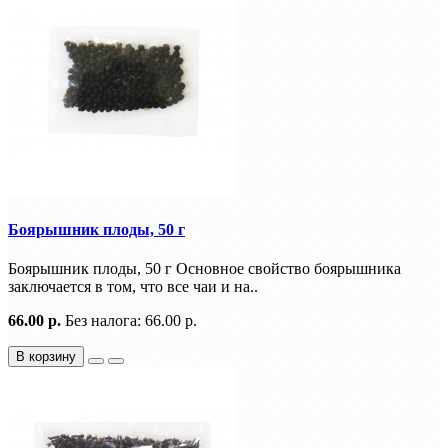
Боярышник плоды, 50 г
Боярышник плоды, 50 г Основное свойство боярышника
заключается в том, что все чаи и на..
66.00 р.
Без налога: 66.00 р.
В корзину