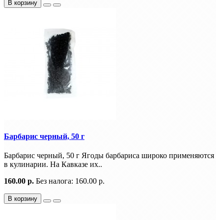
В корзину
Барбарис черный, 50 г
Барбарис черный, 50 г Ягоды барбариса широко применяются
в кулинарии. На Кавказе их..
160.00 р.
Без налога: 160.00 р.
В корзину