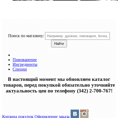
Поиск по магазину:
Пивоварение
Ингредиенты
Специи
В настоящий момент мы обновляем каталог
товаров, перед покупкой обязательно уточняйте
актуальность цен по телефону (342) 2-700-767!
Корзина покупок
Оформление заказа