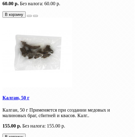
60.00 р.
Без налога: 60.00 р.
В корзину
Калган, 50 г
Калган, 50 г Применяется при создании медовых и
малиновых браг, сбитней и квасов. Калг..
155.00 р.
Без налога: 155.00 р.
В корзину