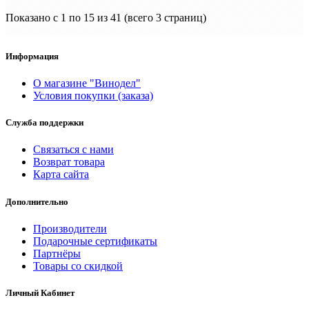
Показано с 1 по 15 из 41 (всего 3 страниц)
Информация
О магазине "Винодел"
Условия покупки (заказа)
Служба поддержки
Связаться с нами
Возврат товара
Карта сайта
Дополнительно
Производители
Подарочные сертификаты
Партнёры
Товары со скидкой
Личный Кабинет