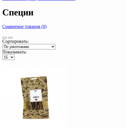
Специи
Сравнение товаров (0)
Сортировать:
Показывать: