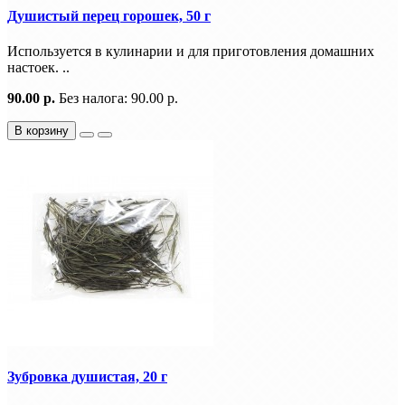
Душистый перец горошек, 50 г
Используется в кулинарии и для приготовления домашних
настоек. ..
90.00 р.
Без налога: 90.00 р.
В корзину
Зубровка душистая, 20 г