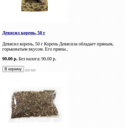
Девясил корень, 50 г
Девясил корень, 50 г Корень Девясила обладает пряным,
горьковатым вкусом. Его пряны..
90.00 р.
Без налога: 90.00 р.
В корзину