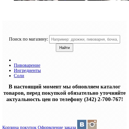
Поиск по магазину:
Пивоварение
Ингредиенты
Соли
В настоящий момент мы обновляем каталог
товаров, перед покупкой обязательно уточняйте
актуальность цен по телефону (342) 2-700-767!
Корзина покупок
Оформление заказа