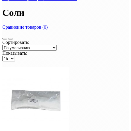
Соли
Сравнение товаров (0)
Сортировать:
Показывать: