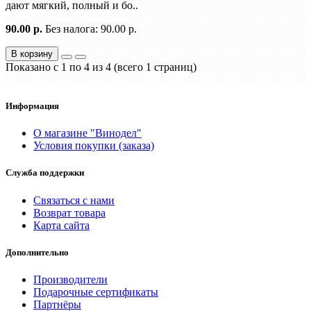
дают мягкий, полный и бо..
90.00 р.
Без налога: 90.00 р.
В корзину
Показано с 1 по 4 из 4 (всего 1 страниц)
Информация
О магазине "Винодел"
Условия покупки (заказа)
Служба поддержки
Связаться с нами
Возврат товара
Карта сайта
Дополнительно
Производители
Подарочные сертификаты
Партнёры