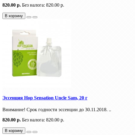
820.00 р.
Без налога: 820.00 р.
В корзину
Эссенция Hop Sensation Uncle Sam, 20 г
Внимание! Срок годности эссенции до 30.11.2018. ..
820.00 р.
Без налога: 820.00 р.
В корзину