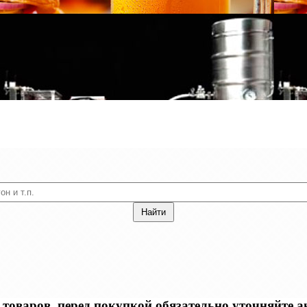
оваров, перед покупкой обязательно уточняйте акт