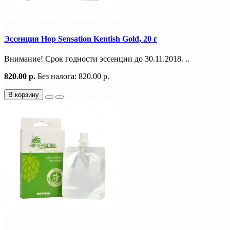
Эссенция Hop Sensation Kentish Gold, 20 г
Внимание! Срок годности эссенции до 30.11.2018. ..
820.00 р.
Без налога: 820.00 р.
В корзину