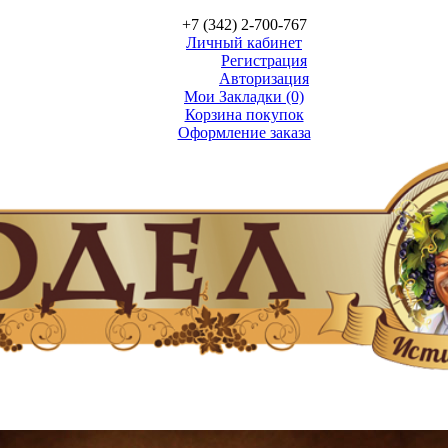
+7 (342) 2-700-767
Личный кабинет
Регистрация
Авторизация
Мои Закладки (0)
Корзина покупок
Оформление заказа