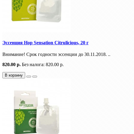
Эссенция Hop Sensation Citrulicious, 20 г
Внимание! Срок годности эссенции до 30.11.2018. ..
820.00 р.
Без налога: 820.00 р.
В корзину