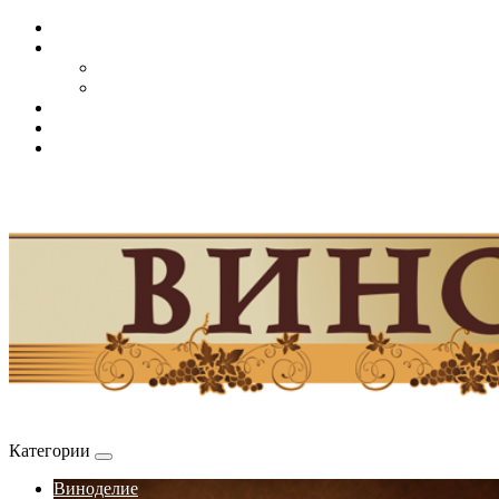
Категории
Виноделие