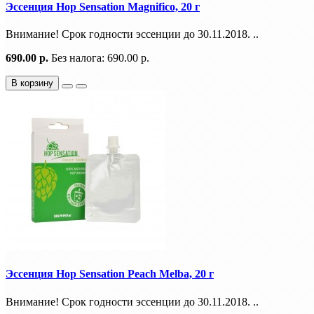
Эссенция Hop Sensation Magnifico, 20 г
Внимание! Срок годности эссенции до 30.11.2018. ..
690.00 р.
Без налога: 690.00 р.
В корзину
Эссенция Hop Sensation Peach Melba, 20 г
Внимание! Срок годности эссенции до 30.11.2018. ..