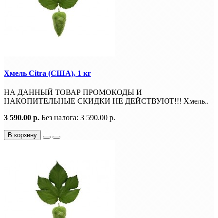
Хмель Citra (США), 1 кг
НА ДАННЫЙ ТОВАР ПРОМОКОДЫ И
НАКОПИТЕЛЬНЫЕ СКИДКИ НЕ ДЕЙСТВУЮТ!!! Хмель..
3 590.00 р.
Без налога: 3 590.00 р.
В корзину