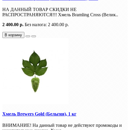
НА ДАННЫЙ ТОВАР СКИДКИ НЕ
РАСПРОСТРАНЯЮТСЯ!!! Хмель Bramling Cross (Велик..
2 400.00 р.
Без налога: 2 400.00 р.
В корзину
Хмель Brewers Gold (Бельгия), 1 кг
ВНИМАНИЕ! На данный товар не действуют промокоды и