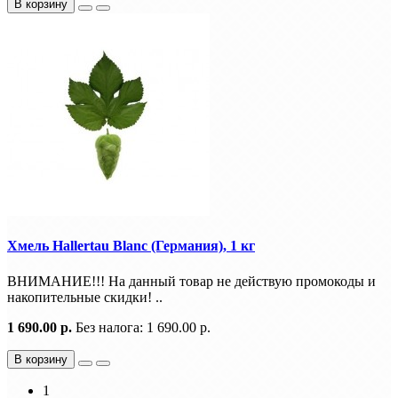
В корзину
Хмель Hallertau Blanc (Германия), 1 кг
ВНИМАНИЕ!!! На данный товар не действую промокоды и
накопительные скидки! ..
1 690.00 р.
Без налога: 1 690.00 р.
В корзину
1