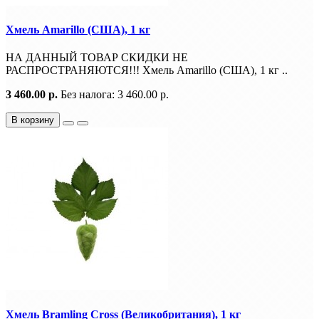
Хмель Amarillo (США), 1 кг
НА ДАННЫЙ ТОВАР СКИДКИ НЕ
РАСПРОСТРАНЯЮТСЯ!!! Хмель Amarillo (США), 1 кг ..
3 460.00 р.
Без налога: 3 460.00 р.
В корзину
Хмель Bramling Cross (Великобритания), 1 кг