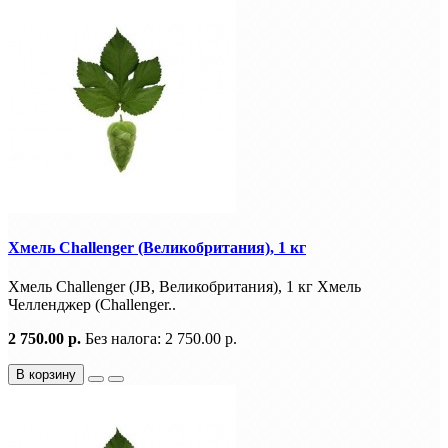
Хмель Challenger (Великобритания), 1 кг
Хмель Challenger (JB, Великобритания), 1 кг Хмель
Челленджер (Challenger..
2 750.00 р.
Без налога: 2 750.00 р.
В корзину