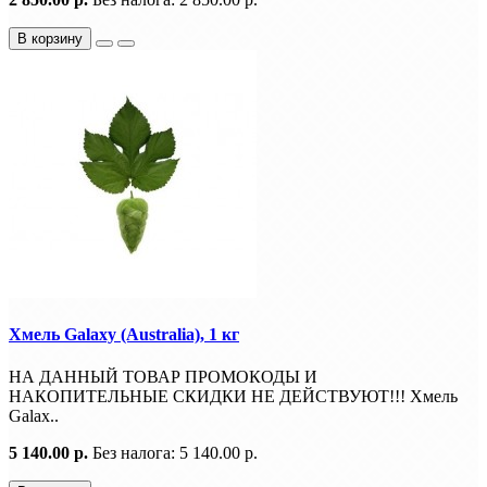
В корзину
Хмель Galaxy (Australia), 1 кг
НА ДАННЫЙ ТОВАР ПРОМОКОДЫ И
НАКОПИТЕЛЬНЫЕ СКИДКИ НЕ ДЕЙСТВУЮТ!!! Хмель
Galax..
5 140.00 р.
Без налога: 5 140.00 р.