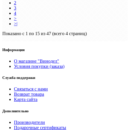
2
3
4
>
>|
Показано с 1 по 15 из 47 (всего 4 страниц)
Информация
О магазине "Винодел"
Условия покупки (заказа)
Служба поддержки
Связаться с нами
Возврат товара
Карта сайта
Дополнительно
Производители
Подарочные сертификаты