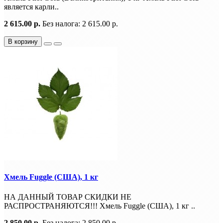
является карли..
2 615.00 р.
Без налога: 2 615.00 р.
В корзину
Хмель Fuggle (США), 1 кг
НА ДАННЫЙ ТОВАР СКИДКИ НЕ
РАСПРОСТРАНЯЮТСЯ!!! Хмель Fuggle (США), 1 кг ..
2 850.00 р.
Без налога: 2 850.00 р.