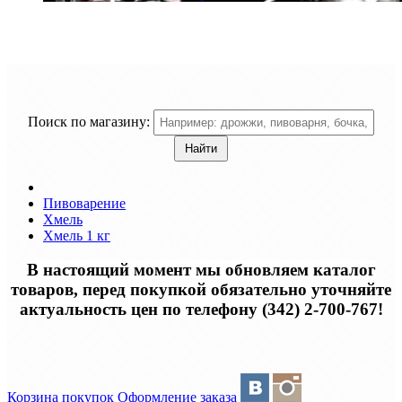
Поиск по магазину:
Пивоварение
Хмель
Хмель 1 кг
В настоящий момент мы обновляем каталог
товаров, перед покупкой обязательно уточняйте
актуальность цен по телефону (342) 2-700-767!
Корзина покупок
Оформление заказа