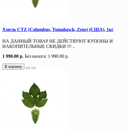
Хмель CTZ (Columbus, Tomahawk, Zeus) (США), 1кг
НА ДАННЫЙ ТОВАР НЕ ДЕЙСТВУЮТ КУПОНЫ И
НАКОПИТЕЛЬНЫЕ СКИДКИ !!! ..
1 990.00 р.
Без налога: 1 990.00 р.
В корзину