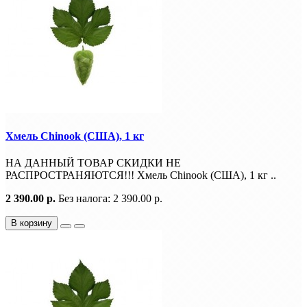
Хмель Chinook (США), 1 кг
НА ДАННЫЙ ТОВАР СКИДКИ НЕ
РАСПРОСТРАНЯЮТСЯ!!! Хмель Chinook (США), 1 кг ..
2 390.00 р.
Без налога: 2 390.00 р.
В корзину