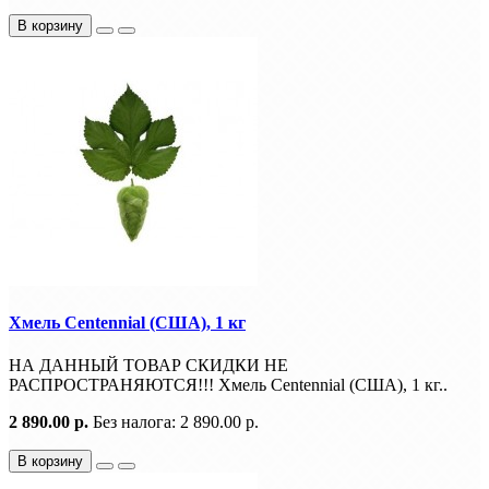
В корзину
Хмель Centennial (США), 1 кг
НА ДАННЫЙ ТОВАР СКИДКИ НЕ
РАСПРОСТРАНЯЮТСЯ!!! Хмель Centennial (США), 1 кг..
2 890.00 р.
Без налога: 2 890.00 р.
В корзину