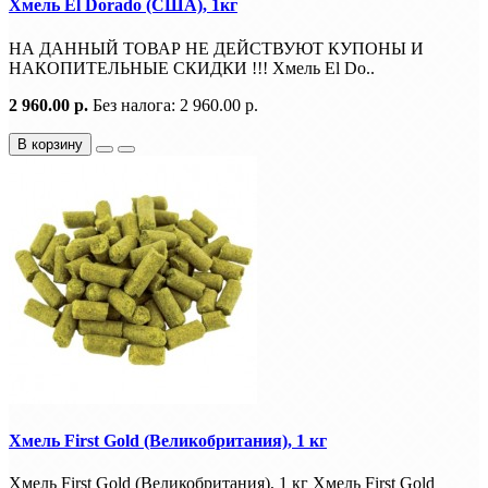
Хмель El Dorado (США), 1кг
НА ДАННЫЙ ТОВАР НЕ ДЕЙСТВУЮТ КУПОНЫ И
НАКОПИТЕЛЬНЫЕ СКИДКИ !!! Хмель El Do..
2 960.00 р.
Без налога: 2 960.00 р.
В корзину
Хмель First Gold (Великобритания), 1 кг
Хмель First Gold (Великобритания), 1 кг Хмель First Gold