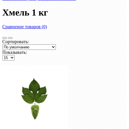
Хмель 1 кг
Сравнение товаров (0)
Сортировать:
Показывать: