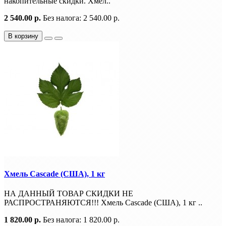
накопительные скидки. Хмел..
2 540.00 р.
Без налога: 2 540.00 р.
В корзину
Хмель Cascade (США), 1 кг
НА ДАННЫЙ ТОВАР СКИДКИ НЕ
РАСПРОСТРАНЯЮТСЯ!!! Хмель Cascade (США), 1 кг ..
1 820.00 р.
Без налога: 1 820.00 р.