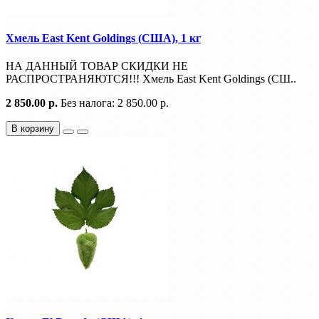
Хмель East Kent Goldings (США), 1 кг
НА ДАННЫЙ ТОВАР СКИДКИ НЕ
РАСПРОСТРАНЯЮТСЯ!!! Хмель East Kent Goldings (СШ..
2 850.00 р.
Без налога: 2 850.00 р.
В корзину