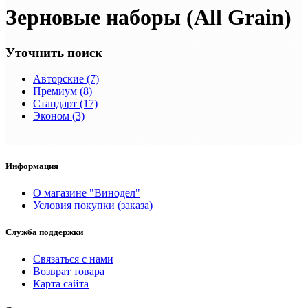
Зерновые наборы (All Grain)
Уточнить поиск
Авторские (7)
Премиум (8)
Стандарт (17)
Эконом (3)
Информация
О магазине "Винодел"
Условия покупки (заказа)
Служба поддержки
Связаться с нами
Возврат товара
Карта сайта