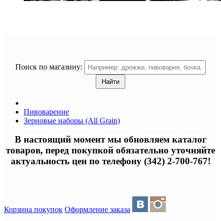
Поиск по магазину:
Пивоварение
Зерновые наборы (All Grain)
В настоящий момент мы обновляем каталог
товаров, перед покупкой обязательно уточняйте
актуальность цен по телефону (342) 2-700-767!
Корзина покупок
Оформление заказа