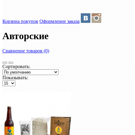
Корзина покупок
Оформление заказа
Авторские
Сравнение товаров (0)
Сортировать:
Показывать: