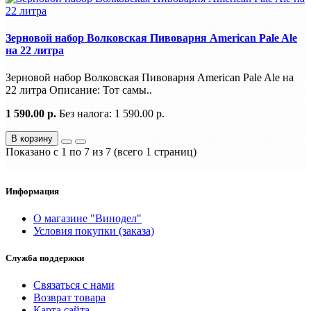
Зерновой набор Волковская Пивоварня American Pale Ale
на 22 литра
Зерновой набор Волковская Пивоварня American Pale Ale на
22 литра Описание: Тот самы..
1 590.00 р.
Без налога: 1 590.00 р.
В корзину
Показано с 1 по 7 из 7 (всего 1 страниц)
Информация
О магазине "Винодел"
Условия покупки (заказа)
Служба поддержки
Связаться с нами
Возврат товара
Карта сайта