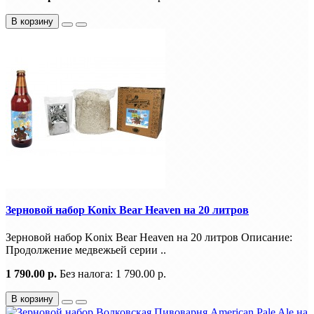
В корзину
Зерновой набор Konix Bear Heaven на 20 литров
Зерновой набор Konix Bear Heaven на 20 литров Описание:
Продолжение медвежьей серии ..
1 790.00 р.
Без налога: 1 790.00 р.
В корзину