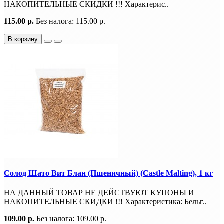
НАКОПИТЕЛЬНЫЕ СКИДКИ !!! Характерис..
115.00 р.
Без налога: 115.00 р.
В корзину
Солод Шато Вит Блан (Пшеничный) (Castle Malting), 1 кг
НА ДАННЫЙ ТОВАР НЕ ДЕЙСТВУЮТ КУПОНЫ И
НАКОПИТЕЛЬНЫЕ СКИДКИ !!! Характеристика: Бельг..
109.00 р.
Без налога: 109.00 р.