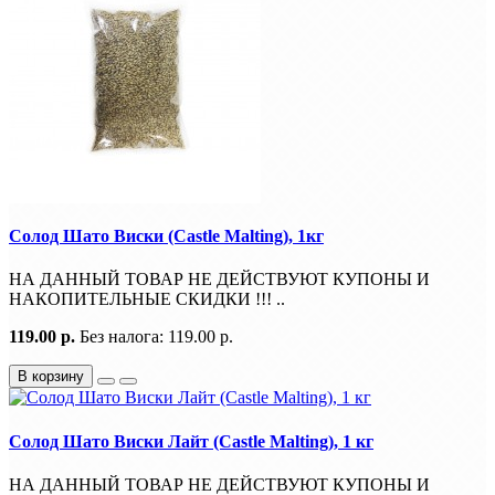
Солод Шато Виски (Castle Malting), 1кг
НА ДАННЫЙ ТОВАР НЕ ДЕЙСТВУЮТ КУПОНЫ И
НАКОПИТЕЛЬНЫЕ СКИДКИ !!! ..
119.00 р.
Без налога: 119.00 р.
В корзину
Солод Шато Виски Лайт (Castle Malting), 1 кг
НА ДАННЫЙ ТОВАР НЕ ДЕЙСТВУЮТ КУПОНЫ И