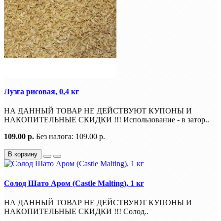
Лузга рисовая, 0,4 кг
НА ДАННЫЙ ТОВАР НЕ ДЕЙСТВУЮТ КУПОНЫ И
НАКОПИТЕЛЬНЫЕ СКИДКИ !!! Использование - в затор..
109.00 р.
Без налога: 109.00 р.
В корзину
Солод Шато Аром (Castle Malting), 1 кг
НА ДАННЫЙ ТОВАР НЕ ДЕЙСТВУЮТ КУПОНЫ И
НАКОПИТЕЛЬНЫЕ СКИДКИ !!! Солод..