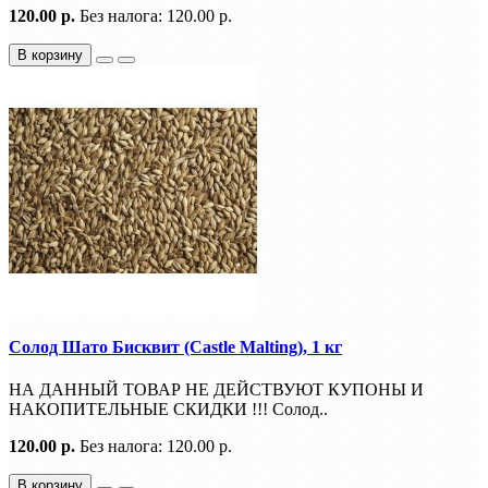
120.00 р.
Без налога: 120.00 р.
В корзину
Солод Шато Бисквит (Castle Malting), 1 кг
НА ДАННЫЙ ТОВАР НЕ ДЕЙСТВУЮТ КУПОНЫ И
НАКОПИТЕЛЬНЫЕ СКИДКИ !!! Солод..
120.00 р.
Без налога: 120.00 р.
В корзину