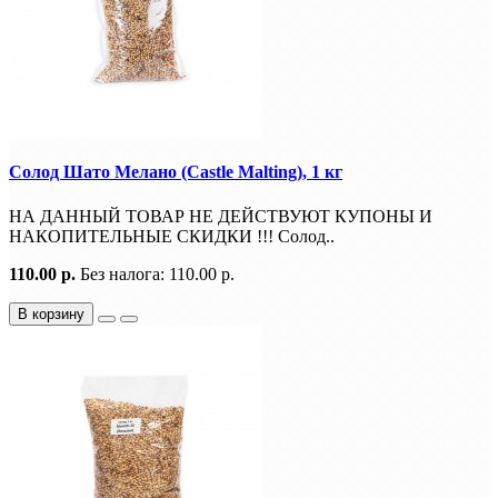
Солод Шато Мелано (Castle Malting), 1 кг
НА ДАННЫЙ ТОВАР НЕ ДЕЙСТВУЮТ КУПОНЫ И
НАКОПИТЕЛЬНЫЕ СКИДКИ !!! Солод..
110.00 р.
Без налога: 110.00 р.
В корзину