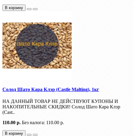
В корзину
Солод Шато Кара Клэр (Castle Malting), 1кг
НА ДАННЫЙ ТОВАР НЕ ДЕЙСТВУЮТ КУПОНЫ И
НАКОПИТЕЛЬНЫЕ СКИДКИ! Солод Шато Кара Клэр
(Cast..
110.00 р.
Без налога: 110.00 р.
В корзину