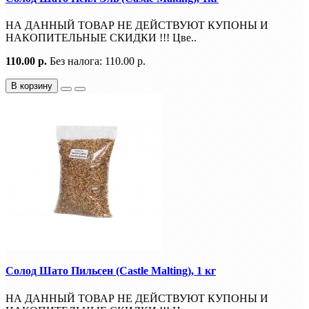
НА ДАННЫЙ ТОВАР НЕ ДЕЙСТВУЮТ КУПОНЫ И
НАКОПИТЕЛЬНЫЕ СКИДКИ !!! Цве..
110.00 р.
Без налога: 110.00 р.
В корзину
Солод Шато Пильсен (Castle Malting), 1 кг
НА ДАННЫЙ ТОВАР НЕ ДЕЙСТВУЮТ КУПОНЫ И