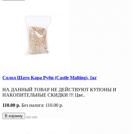
Солод Шато Кара Руби (Castle Malting), 1кг
НА ДАННЫЙ ТОВАР НЕ ДЕЙСТВУЮТ КУПОНЫ И
НАКОПИТЕЛЬНЫЕ СКИДКИ !!! Цве..
110.00 р.
Без налога: 110.00 р.
В корзину