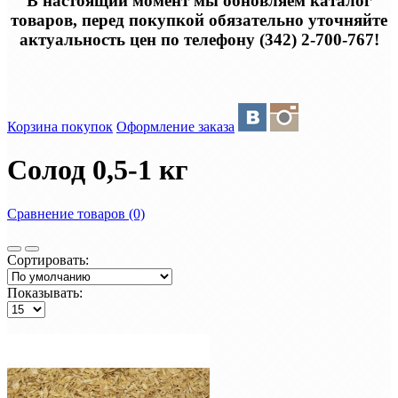
В настоящий момент мы обновляем каталог
товаров, перед покупкой обязательно уточняйте
актуальность цен по телефону (342) 2-700-767!
Корзина покупок
Оформление заказа
Солод 0,5-1 кг
Сравнение товаров (0)
Сортировать:
Показывать: