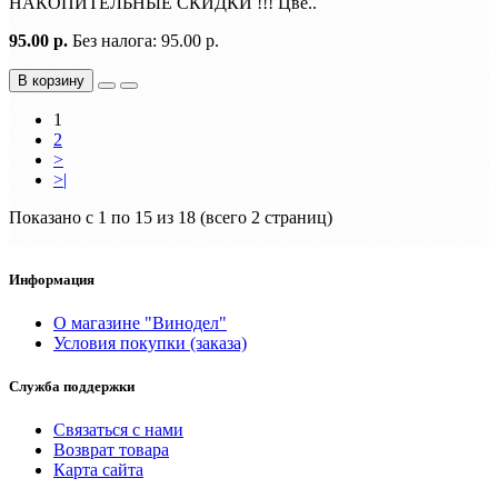
НАКОПИТЕЛЬНЫЕ СКИДКИ !!! Цве..
95.00 р.
Без налога: 95.00 р.
В корзину
1
2
>
>|
Показано с 1 по 15 из 18 (всего 2 страниц)
Информация
О магазине "Винодел"
Условия покупки (заказа)
Служба поддержки
Связаться с нами
Возврат товара
Карта сайта