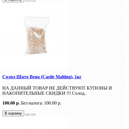
Солод Шато Вена (Castle Malting), 1кг
НА ДАННЫЙ ТОВАР НЕ ДЕЙСТВУЮТ КУПОНЫ И
НАКОПИТЕЛЬНЫЕ СКИДКИ !!! Солод..
100.00 р.
Без налога: 100.00 р.
В корзину