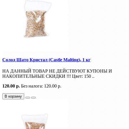
Солод Шато Кристал (Castle Malting), 1 кг
НА ДАННЫЙ ТОВАР НЕ ДЕЙСТВУЮТ КУПОНЫ И
НАКОПИТЕЛЬНЫЕ СКИДКИ !!! Цвет: 150 ..
120.00 р.
Без налога: 120.00 р.
В корзину