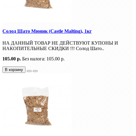
Солод Шато Мюник (Castle Malting), 1кг
НА ДАННЫЙ ТОВАР НЕ ДЕЙСТВУЮТ КУПОНЫ И
НАКОПИТЕЛЬНЫЕ СКИДКИ !!! Солод Шато..
105.00 р.
Без налога: 105.00 р.
В корзину