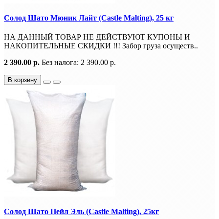
Солод Шато Мюник Лайт (Castle Malting), 25 кг
НА ДАННЫЙ ТОВАР НЕ ДЕЙСТВУЮТ КУПОНЫ И
НАКОПИТЕЛЬНЫЕ СКИДКИ !!! Забор груза осуществ..
2 390.00 р.
Без налога: 2 390.00 р.
В корзину
Солод Шато Пейл Эль (Castle Malting), 25кг