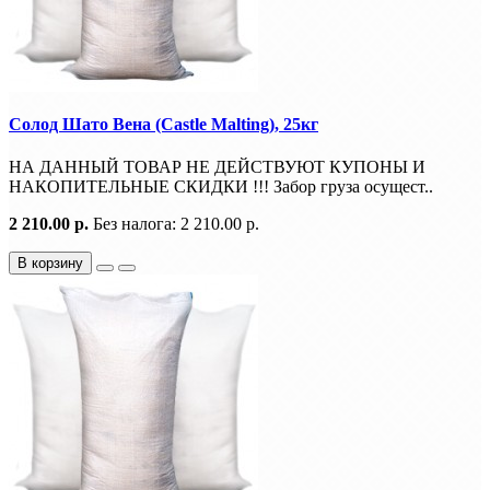
Солод Шато Вена (Castle Malting), 25кг
НА ДАННЫЙ ТОВАР НЕ ДЕЙСТВУЮТ КУПОНЫ И
НАКОПИТЕЛЬНЫЕ СКИДКИ !!! Забор груза осущест..
2 210.00 р.
Без налога: 2 210.00 р.
В корзину