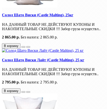
Солод Шато Виски (Castle Malting), 25кг
НА ДАННЫЙ ТОВАР НЕ ДЕЙСТВУЮТ КУПОНЫ И
НАКОПИТЕЛЬНЫЕ СКИДКИ !!! Забор груза осуществл..
2 865.00 р.
Без налога: 2 865.00 р.
В корзину
Солод Шато Виски Лайт (Castle Malting), 25 кг
НА ДАННЫЙ ТОВАР НЕ ДЕЙСТВУЮТ КУПОНЫ И
НАКОПИТЕЛЬНЫЕ СКИДКИ !!! Забор груза осуществ..
2 795.00 р.
Без налога: 2 795.00 р.
В корзину