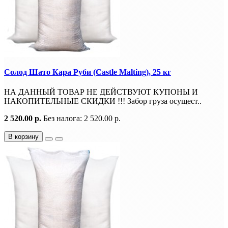
Солод Шато Кара Руби (Castle Malting), 25 кг
НА ДАННЫЙ ТОВАР НЕ ДЕЙСТВУЮТ КУПОНЫ И
НАКОПИТЕЛЬНЫЕ СКИДКИ !!! Забор груза осущест..
2 520.00 р.
Без налога: 2 520.00 р.
В корзину