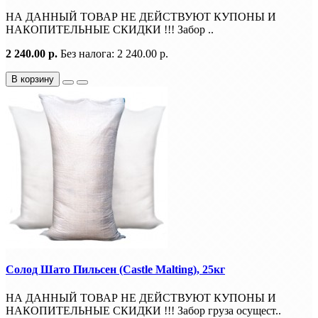
НА ДАННЫЙ ТОВАР НЕ ДЕЙСТВУЮТ КУПОНЫ И
НАКОПИТЕЛЬНЫЕ СКИДКИ !!! Забор ..
2 240.00 р.
Без налога: 2 240.00 р.
В корзину
Солод Шато Пильсен (Castle Malting), 25кг
НА ДАННЫЙ ТОВАР НЕ ДЕЙСТВУЮТ КУПОНЫ И
НАКОПИТЕЛЬНЫЕ СКИДКИ !!! Забор груза осущест..