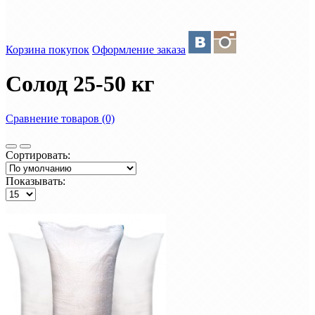
Корзина покупок
Оформление заказа
Солод 25-50 кг
Сравнение товаров (0)
Сортировать:
Показывать: