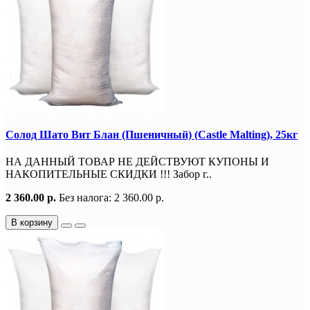
Солод Шато Вит Блан (Пшеничный) (Castle Malting), 25кг
НА ДАННЫЙ ТОВАР НЕ ДЕЙСТВУЮТ КУПОНЫ И
НАКОПИТЕЛЬНЫЕ СКИДКИ !!! Забор г..
2 360.00 р.
Без налога: 2 360.00 р.
В корзину