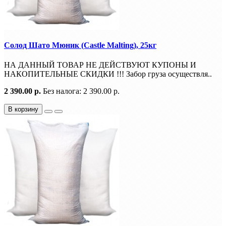
Солод Шато Мюник (Castle Malting), 25кг
НА ДАННЫЙ ТОВАР НЕ ДЕЙСТВУЮТ КУПОНЫ И
НАКОПИТЕЛЬНЫЕ СКИДКИ !!! Забор груза осуществля..
2 390.00 р.
Без налога: 2 390.00 р.
В корзину