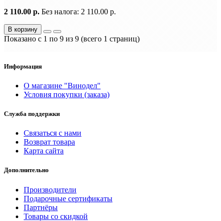
2 110.00 р.
Без налога: 2 110.00 р.
В корзину
Показано с 1 по 9 из 9 (всего 1 страниц)
Информация
О магазине "Винодел"
Условия покупки (заказа)
Служба поддержки
Связаться с нами
Возврат товара
Карта сайта
Дополнительно
Производители
Подарочные сертификаты
Партнёры
Товары со скидкой