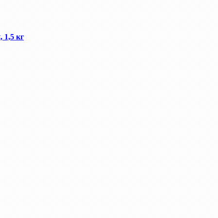
 1,5 кг