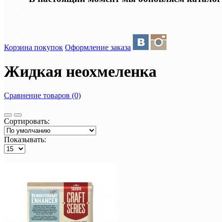
Корзина покупок
Оформление заказа
Жидкая неохмеленка
Сравнение товаров (0)
Сортировать:
Показывать: