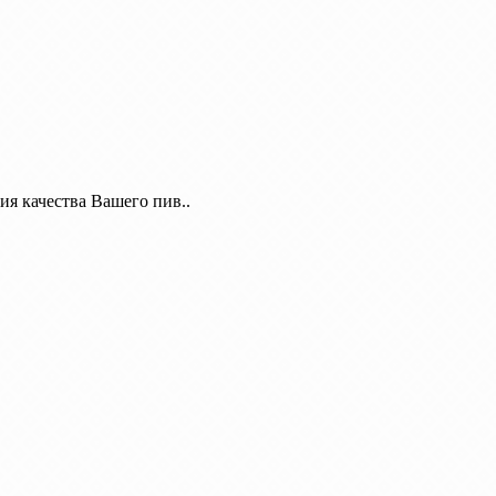
ия качества Вашего пив..