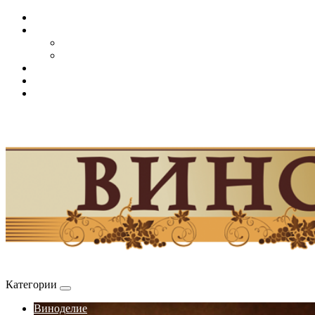
Категории
Виноделие