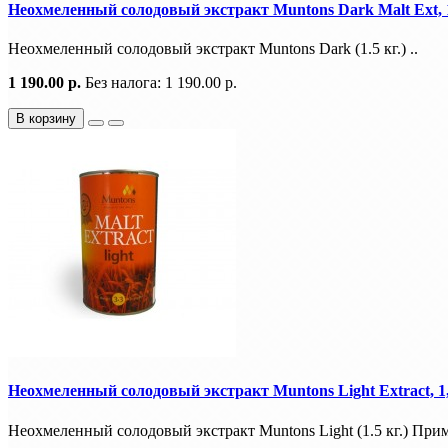
Неохмеленный солодовый экстракт Muntons Dark Malt Ext, 1
Неохмеленный солодовый экстракт Muntons Dark (1.5 кг.) ..
1 190.00 р.
Без налога: 1 190.00 р.
В корзину
Неохмеленный солодовый экстракт Muntons Light Extract, 1,
Неохмеленный солодовый экстракт Muntons Light (1.5 кг.) При