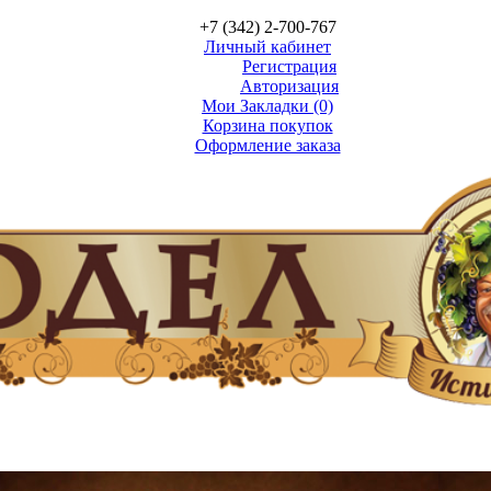
+7 (342) 2-700-767
Личный кабинет
Регистрация
Авторизация
Мои Закладки (0)
Корзина покупок
Оформление заказа