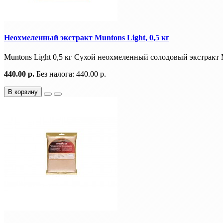
Неохмеленный экстракт Muntons Light, 0,5 кг
Muntons Light 0,5 кг Сухой неохмеленный солодовый экстракт M
440.00 р.
Без налога: 440.00 р.
В корзину