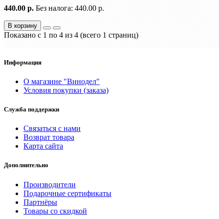
440.00 р.
Без налога: 440.00 р.
В корзину
Показано с 1 по 4 из 4 (всего 1 страниц)
Информация
О магазине "Винодел"
Условия покупки (заказа)
Служба поддержки
Связаться с нами
Возврат товара
Карта сайта
Дополнительно
Производители
Подарочные сертификаты
Партнёры
Товары со скидкой