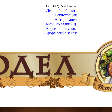
+7 (342) 2-700-767
Личный кабинет
Регистрация
Авторизация
Мои Закладки (0)
Корзина покупок
Оформление заказа