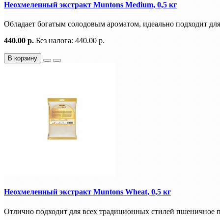
Неохмеленный экстракт Muntons Medium, 0,5 кг
Обладает богатым солодовым ароматом, идеально подходит для 
440.00 р.
Без налога: 440.00 р.
В корзину
Неохмеленный экстракт Muntons Wheat, 0,5 кг
Отлично подходит для всех традиционных стилей пшеничное пи