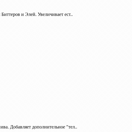
Биттеров и Элей. Увеличивает ест..
ва. Добавляет дополнительное "тел..