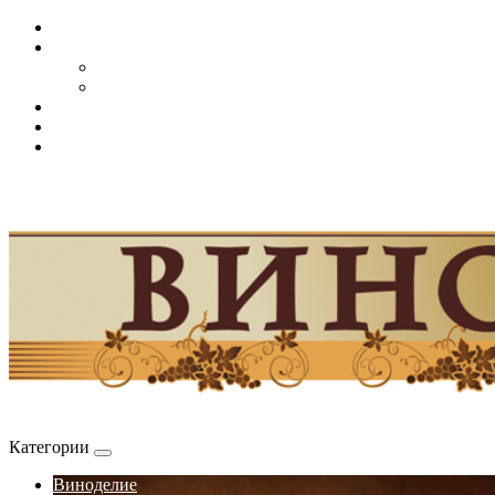
Категории
Виноделие