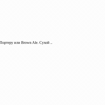
Портеру или Brown Ale. Сухой ..