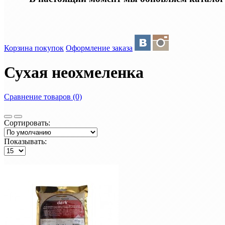
Корзина покупок
Оформление заказа
Сухая неохмеленка
Сравнение товаров (0)
Сортировать:
Показывать: