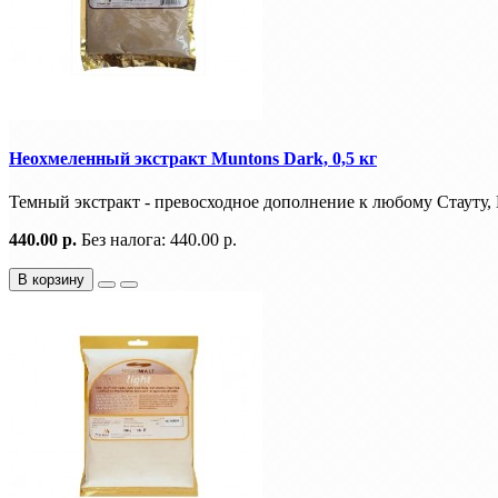
Неохмеленный экстракт Muntons Dark, 0,5 кг
Темный экстракт - превосходное дополнение к любому Стауту, 
440.00 р.
Без налога: 440.00 р.
В корзину