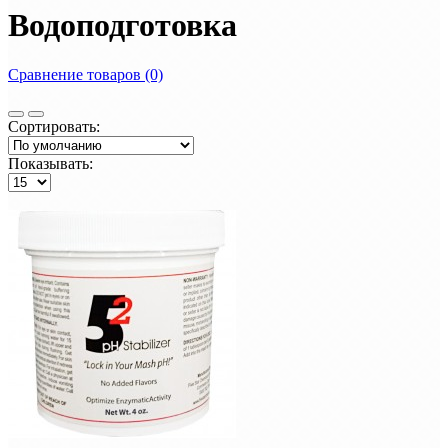
Водоподготовка
Сравнение товаров (0)
Сортировать:
Показывать: