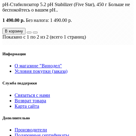
pH-Стабилизатор 5.2 pH Stabilizer (Five Star), 450 г Больше не
беспокойтесь о вашем рН..
1 490.00 р.
Без налога: 1 490.00 р.
В корзину
Показано с 1 по 2 из 2 (всего 1 страниц)
Информация
О магазине "Винодел"
Условия покупки (заказа)
Служба поддержки
Связаться с нами
Возврат товара
Карта сайта
Дополнительно
Производители
Подарочные сертификаты