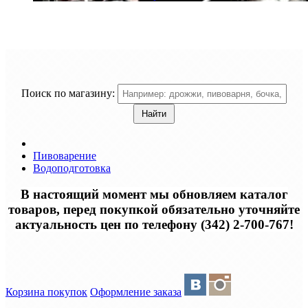
Поиск по магазину:
Пивоварение
Водоподготовка
В настоящий момент мы обновляем каталог
товаров, перед покупкой обязательно уточняйте
актуальность цен по телефону (342) 2-700-767!
Корзина покупок
Оформление заказа