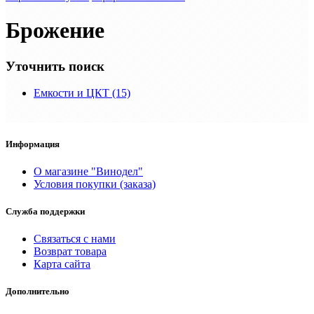
Брожение
Уточнить поиск
Емкости и ЦКТ (15)
Информация
О магазине "Винодел"
Условия покупки (заказа)
Служба поддержки
Связаться с нами
Возврат товара
Карта сайта
Дополнительно