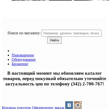
Поиск по магазину:
Пивоварение
Оборудование
Брожение
В настоящий момент мы обновляем каталог
товаров, перед покупкой обязательно уточняйте
актуальность цен по телефону (342) 2-700-767!
Корзина покупок
Оформление заказа