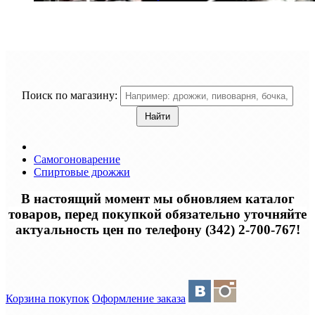
Поиск по магазину:
Самогоноварение
Спиртовые дрожжи
В настоящий момент мы обновляем каталог
товаров, перед покупкой обязательно уточняйте
актуальность цен по телефону (342) 2-700-767!
Корзина покупок
Оформление заказа