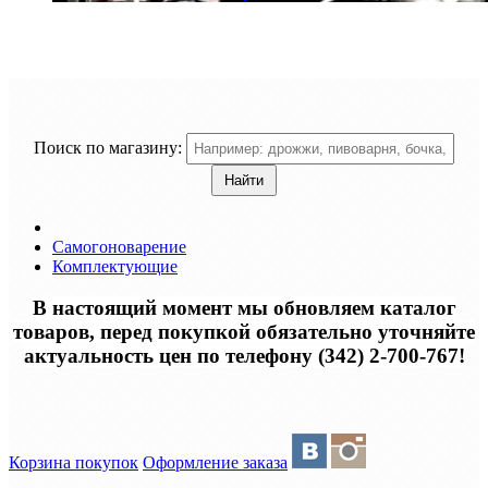
Поиск по магазину:
Самогоноварение
Комплектующие
В настоящий момент мы обновляем каталог
товаров, перед покупкой обязательно уточняйте
актуальность цен по телефону (342) 2-700-767!
Корзина покупок
Оформление заказа