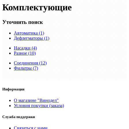
Комплектующие
Уточнить поиск
Автоматика (1)
Дефлегматоры (1)
Насадки (4)
Разное (10)
Соединения (12)
Фильтры (7)
Информация
О магазине "Винодел"
Условия покупки (заказа)
Служба поддержки
Связаться с нами