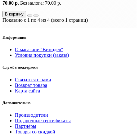
70.00 р.
Без налога: 70.00 р.
В корзину
Показано с 1 по 4 из 4 (всего 1 страниц)
Информация
О магазине "Винодел"
Условия покупки (заказа)
Служба поддержки
Связаться с нами
Возврат товара
Карта сайта
Дополнительно
Производители
Подарочные сертификаты
Партнёры
Товары со скидкой