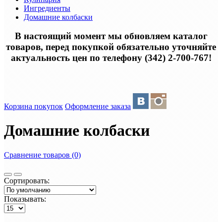
Ингредиенты
Домашние колбаски
В настоящий момент мы обновляем каталог
товаров, перед покупкой обязательно уточняйте
актуальность цен по телефону (342) 2-700-767!
Корзина покупок
Оформление заказа
Домашние колбаски
Сравнение товаров (0)
Сортировать:
Показывать: