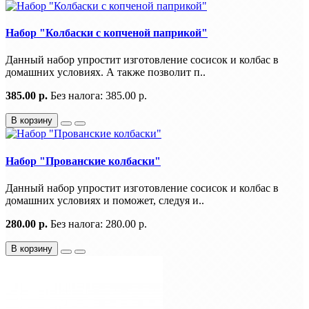
Набор "Колбаски с копченой паприкой"
Данный набор упростит изготовление сосисок и колбас в
домашних условиях. А также позволит п..
385.00 р.
Без налога: 385.00 р.
В корзину
Набор "Прованские колбаски"
Данный набор упростит изготовление сосисок и колбас в
домашних условиях и поможет, следуя и..
280.00 р.
Без налога: 280.00 р.
В корзину