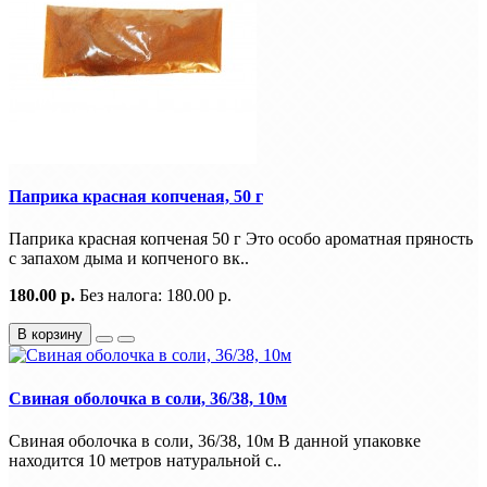
Паприка красная копченая, 50 г
Паприка красная копченая 50 г Это особо ароматная пряность
с запахом дыма и копченого вк..
180.00 р.
Без налога: 180.00 р.
В корзину
Свиная оболочка в соли, 36/38, 10м
Свиная оболочка в соли, 36/38, 10м В данной упаковке
находится 10 метров натуральной с..