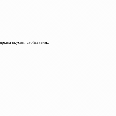
ярким вкусом, свойственн..