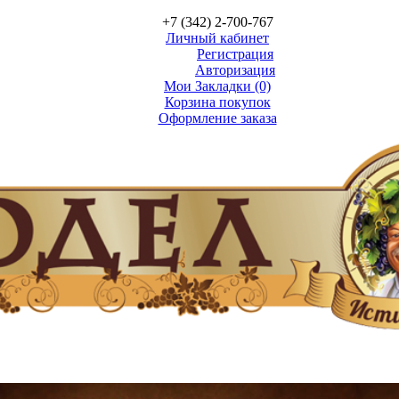
+7 (342) 2-700-767
Личный кабинет
Регистрация
Авторизация
Мои Закладки (0)
Корзина покупок
Оформление заказа