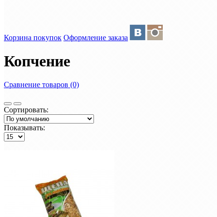
Корзина покупок
Оформление заказа
Копчение
Сравнение товаров (0)
Сортировать:
Показывать: