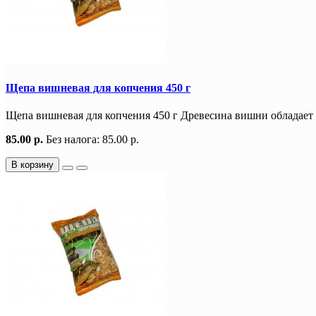
Щепа вишневая для копчения 450 г
Щепа вишневая для копчения 450 г Древесина вишни обладает 
85.00 р.
Без налога: 85.00 р.
В корзину