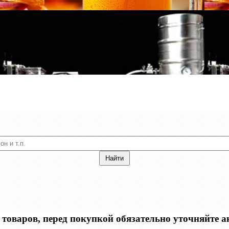
оваров, перед покупкой обязательно уточняйте акт