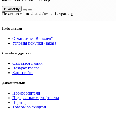
В корзину
Показано с 1 по 4 из 4 (всего 1 страниц)
Информация
О магазине "Винодел"
Условия покупки (заказа)
Служба поддержки
Связаться с нами
Возврат товара
Карта сайта
Дополнительно
Производители
Подарочные сертификаты
Партнёры
Товары со скидкой