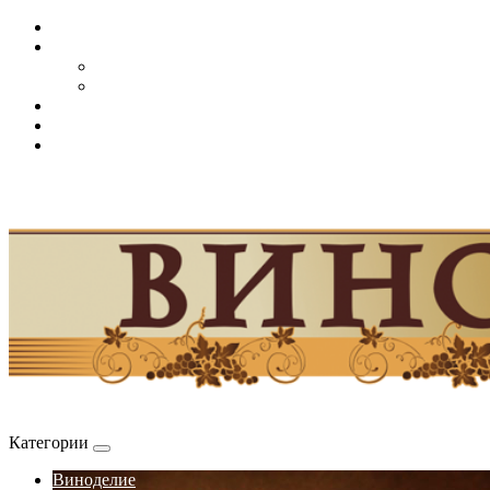
Категории
Виноделие