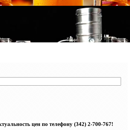
уальность цен по телефону (342) 2-700-767!