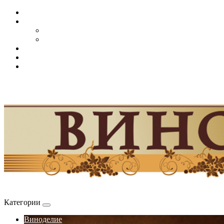
Категории
Виноделие