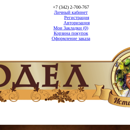
+7 (342) 2-700-767
Личный кабинет
Регистрация
Авторизация
Мои Закладки (0)
Корзина покупок
Оформление заказа