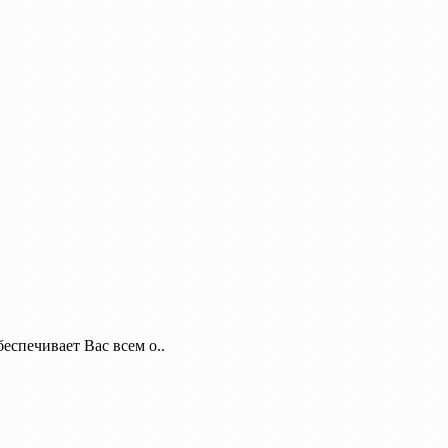
еспечивает Вас всем о..