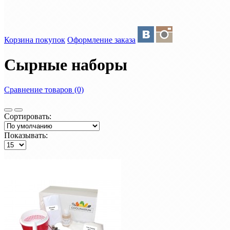
Корзина покупок
Оформление заказа
Сырные наборы
Сравнение товаров (0)
Сортировать:
Показывать: