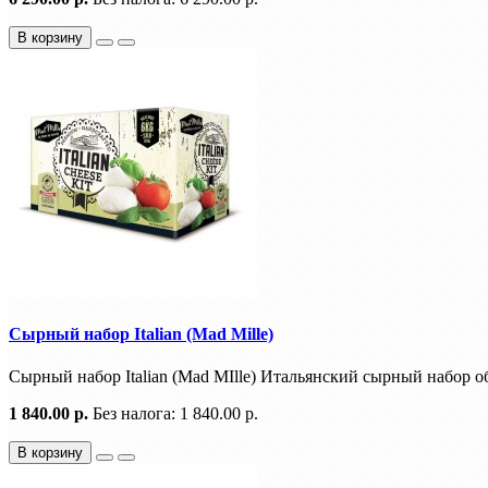
В корзину
Сырный набор Italian (Mad Mille)
Сырный набор Italian (Mad MIlle) Итальянский сырный набор об
1 840.00 р.
Без налога: 1 840.00 р.
В корзину