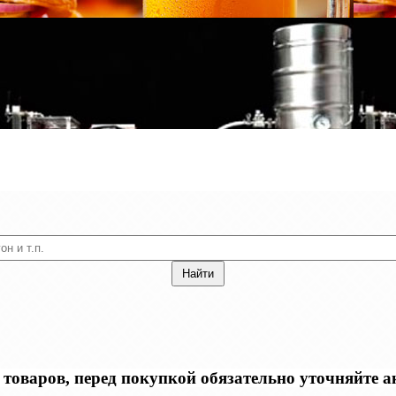
оваров, перед покупкой обязательно уточняйте акт