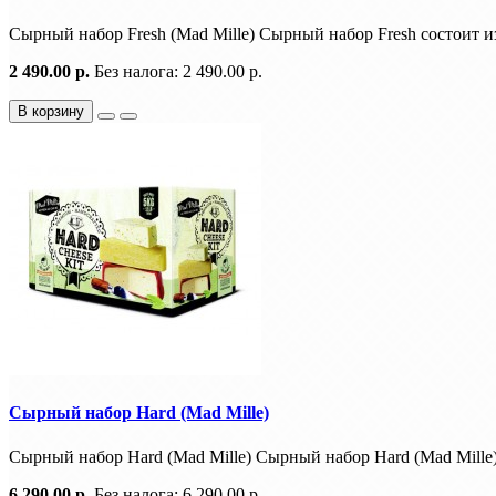
Сырный набор Fresh (Mad Mille) Сырный набор Fresh состоит из
2 490.00 р.
Без налога: 2 490.00 р.
В корзину
Сырный набор Hard (Mad Mille)
Сырный набор Hard (Mad Mille) Сырный набор Hard (Mad Mille) -
6 290.00 р.
Без налога: 6 290.00 р.