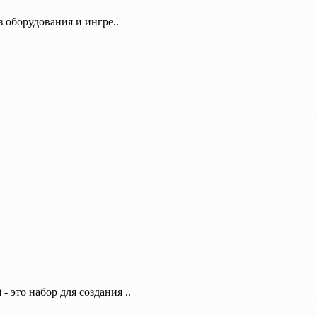
 оборудования и ингре..
 это набор для создания ..