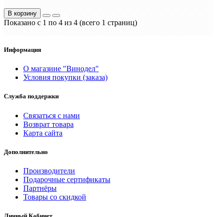
В корзину
Показано с 1 по 4 из 4 (всего 1 страниц)
Информация
О магазине "Винодел"
Условия покупки (заказа)
Служба поддержки
Связаться с нами
Возврат товара
Карта сайта
Дополнительно
Производители
Подарочные сертификаты
Партнёры
Товары со скидкой
Личный Кабинет