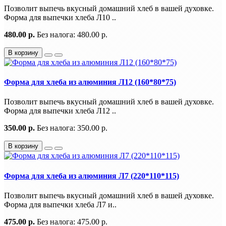
Позволит выпечь вкусный домашний хлеб в вашей духовке.
Форма для выпечки хлеба Л10 ..
480.00 р.
Без налога: 480.00 р.
В корзину
Форма для хлеба из алюминия Л12 (160*80*75)
Позволит выпечь вкусный домашний хлеб в вашей духовке.
Форма для выпечки хлеба Л12 ..
350.00 р.
Без налога: 350.00 р.
В корзину
Форма для хлеба из алюминия Л7 (220*110*115)
Позволит выпечь вкусный домашний хлеб в вашей духовке.
Форма для выпечки хлеба Л7 и..
475.00 р.
Без налога: 475.00 р.