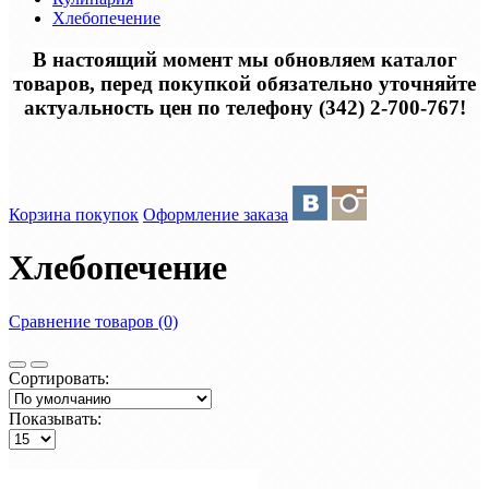
Хлебопечение
В настоящий момент мы обновляем каталог
товаров, перед покупкой обязательно уточняйте
актуальность цен по телефону (342) 2-700-767!
Корзина покупок
Оформление заказа
Хлебопечение
Сравнение товаров (0)
Сортировать:
Показывать: