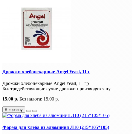
Дрожжи хлебопекарные Angel Yeast, 11 г
Дрожжи хлебопекарные Angel Yeast, 11 гр
Быстродействующие сухие дрожжи производятся пу..
15.00 р.
Без налога: 15.00 р.
В корзину
Форма для хлеба из алюминия Л10 (215*105*105)