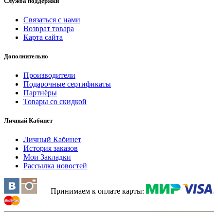
Служба поддержки
Связаться с нами
Возврат товара
Карта сайта
Дополнительно
Производители
Подарочные сертификаты
Партнёры
Товары со скидкой
Личный Кабинет
Личный Кабинет
История заказов
Мои Закладки
Рассылка новостей
Принимаем к оплате карты: