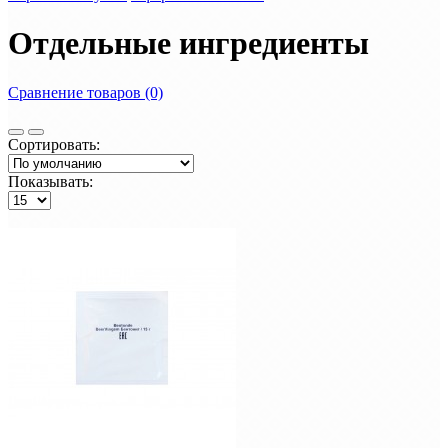
Отдельные ингредиенты
Сравнение товаров (0)
Сортировать:
Показывать: