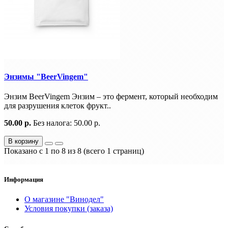
Энзимы "BeerVingem"
Энзим BeerVingem Энзим – это фермент, который необходим
для разрушения клеток фрукт..
50.00 р.
Без налога: 50.00 р.
В корзину
Показано с 1 по 8 из 8 (всего 1 страниц)
Информация
О магазине "Винодел"
Условия покупки (заказа)