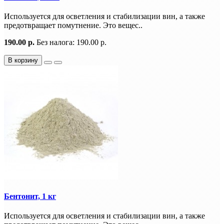
Используется для осветления и стабилизации вин, а также
предотвращает помутнение. Это вещес..
190.00 р.
Без налога: 190.00 р.
В корзину
Бентонит, 1 кг
Используется для осветления и стабилизации вин, а также