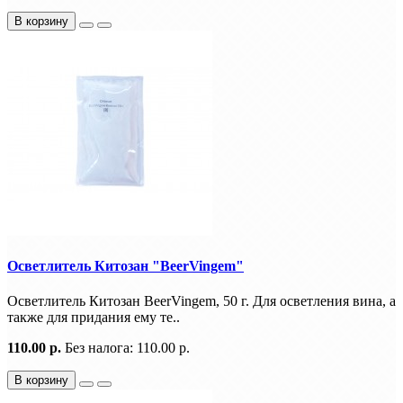
В корзину
Осветлитель Китозан "BeerVingem"
Осветлитель Китозан BeerVingem, 50 г. Для осветления вина, а
также для придания ему те..
110.00 р.
Без налога: 110.00 р.
В корзину