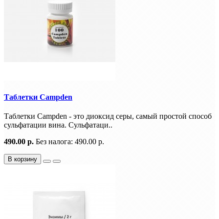
Таблетки Campden
Таблетки Campden - это диоксид серы, самый простой способ
сульфатации вина. Сульфатаци..
490.00 р.
Без налога: 490.00 р.
В корзину