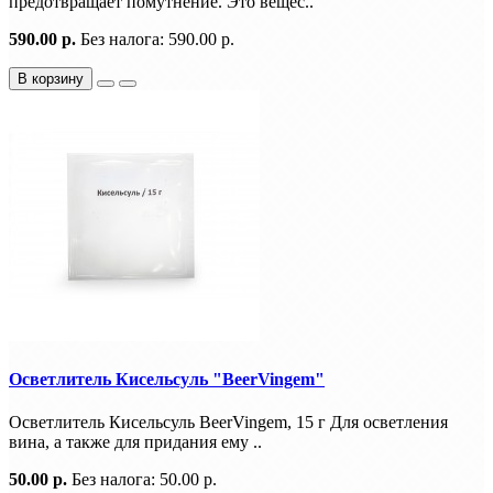
предотвращает помутнение. Это вещес..
590.00 р.
Без налога: 590.00 р.
В корзину
Осветлитель Кисельсуль "BeerVingem"
Осветлитель Кисельсуль BeerVingem, 15 г Для осветления
вина, а также для придания ему ..
50.00 р.
Без налога: 50.00 р.