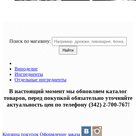
Поиск по магазину:
Виноделие
Ингредиенты
Отдельные ингредиенты
В настоящий момент мы обновляем каталог
товаров, перед покупкой обязательно уточняйте
актуальность цен по телефону (342) 2-700-767!
Корзина покупок
Оформление заказа