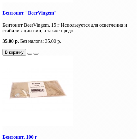
Бентонит "BeerVingem"
Бентонит BeerVingem, 15 г Используется для осветления и
стабилизации вин, а также предо..
35.00 р.
Без налога: 35.00 р.
В корзину
Бентонит, 100 г