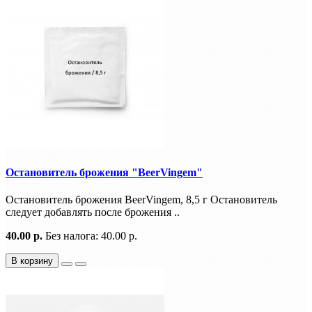
Остановитель брожения "BeerVingem"
Остановитель брожения BeerVingem, 8,5 г Остановитель
следует добавлять после брожения ..
40.00 р.
Без налога: 40.00 р.
В корзину