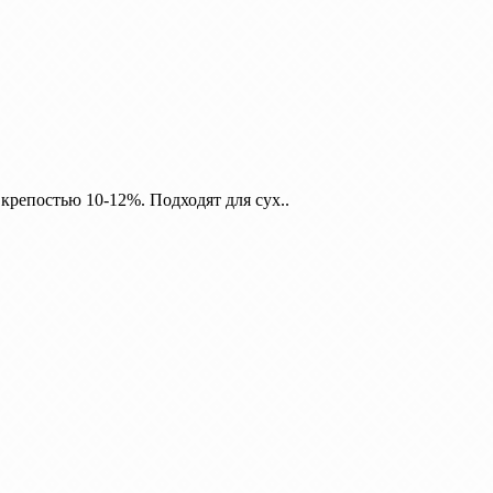
репостью 10-12%. Подходят для сух..