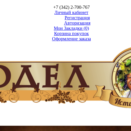
+7 (342) 2-700-767
Личный кабинет
Регистрация
Авторизация
Мои Закладки (0)
Корзина покупок
Оформление заказа