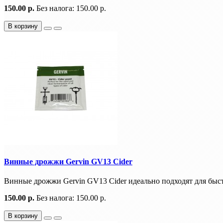
150.00 р.
Без налога: 150.00 р.
В корзину
Винные дрожжи Gervin GV13 Cider
Винные дрожжи Gervin GV13 Cider идеально подходят для быстр
150.00 р.
Без налога: 150.00 р.
В корзину