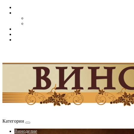
Категории
Виноделие