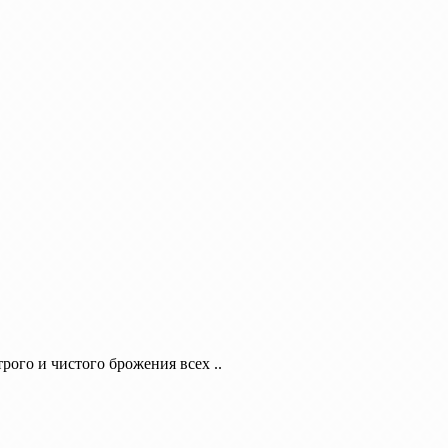
ого и чистого брожения всех ..