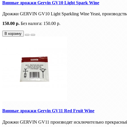
Винные дрожжи Gervin GV10 Light Spark Wine
Дрожжи GERVIN GV10 Light Sparkling Wine Yeast, производств
150.00 р.
Без налога: 150.00 р.
В корзину
Винные дрожжи Gervin GV11 Red Fruit Wine
Дрожжи GERVIN GV11 производят исключительно прекрасный а