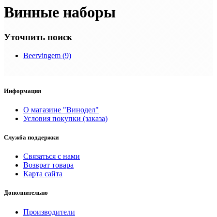
Винные наборы
Уточнить поиск
Beervingem (9)
Информация
О магазине "Винодел"
Условия покупки (заказа)
Служба поддержки
Связаться с нами
Возврат товара
Карта сайта
Дополнительно
Производители