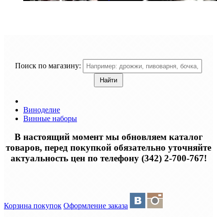
Поиск по магазину:
Виноделие
Винные наборы
В настоящий момент мы обновляем каталог
товаров, перед покупкой обязательно уточняйте
актуальность цен по телефону (342) 2-700-767!
Корзина покупок
Оформление заказа