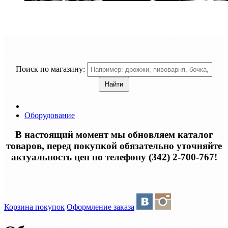
Поиск по магазину:
Оборудование
В настоящий момент мы обновляем каталог
товаров, перед покупкой обязательно уточняйте
актуальность цен по телефону (342) 2-700-767!
Корзина покупок
Оформление заказа