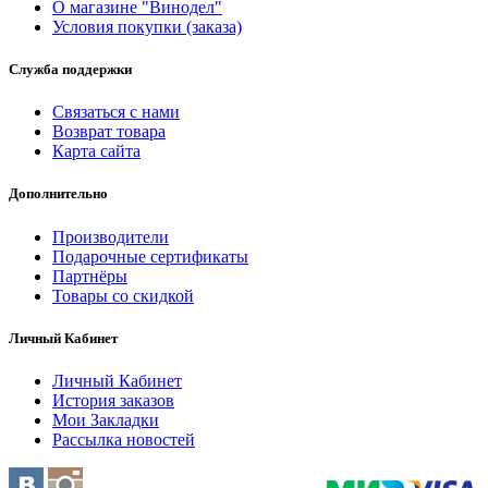
О магазине "Винодел"
Условия покупки (заказа)
Служба поддержки
Связаться с нами
Возврат товара
Карта сайта
Дополнительно
Производители
Подарочные сертификаты
Партнёры
Товары со скидкой
Личный Кабинет
Личный Кабинет
История заказов
Мои Закладки
Рассылка новостей