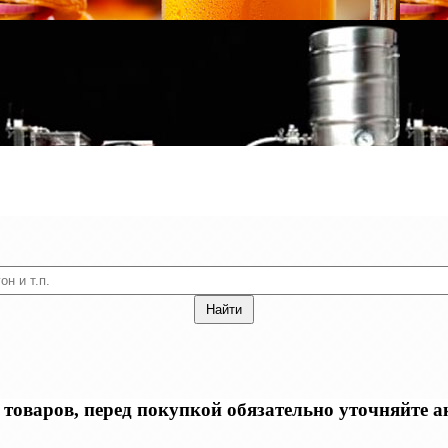
оваров, перед покупкой обязательно уточняйте акт