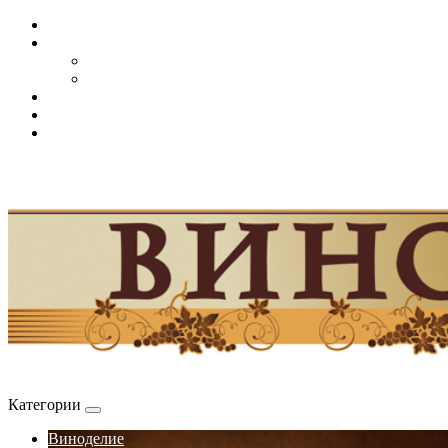
Категории
Виноделие