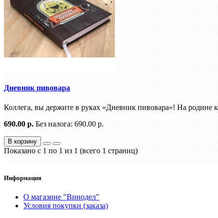
Дневник пивовара
Коллега, вы держите в руках «Дневник пивовара»! На родине 
690.00 р.
Без налога: 690.00 р.
В корзину
Показано с 1 по 1 из 1 (всего 1 страниц)
Информация
О магазине "Винодел"
Условия покупки (заказа)