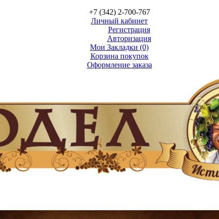
+7 (342) 2-700-767
Личный кабинет
Регистрация
Авторизация
Мои Закладки (0)
Корзина покупок
Оформление заказа