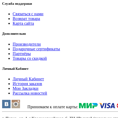
Служба поддержки
Связаться с нами
Возврат товара
Карта сайта
Дополнительно
Производители
Подарочные сертификаты
Партнёры
Товары со скидкой
Личный Кабинет
Личный Кабинет
История заказов
Мои Закладки
Рассылка новостей
Принимаем к оплате карты: