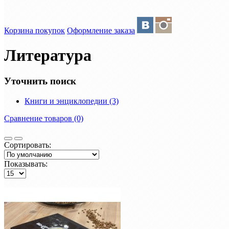
Корзина покупок
Оформление заказа
Литература
Уточнить поиск
Книги и энциклопедии (3)
Сравнение товаров (0)
Сортировать:
Показывать: