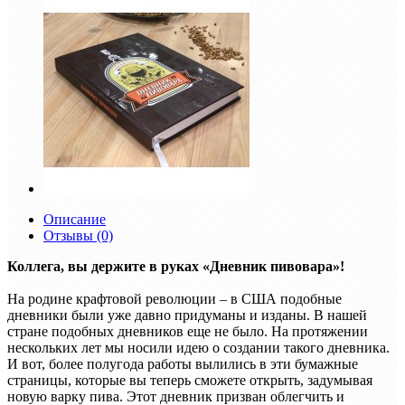
Описание
Отзывы (0)
Коллега, вы держите в руках «Дневник пивовара»!
На родине крафтовой революции – в США подобные
дневники были уже давно придуманы и изданы. В нашей
стране подобных дневников еще не было. На протяжении
нескольких лет мы носили идею о создании такого дневника.
И вот, более полугода работы вылились в эти бумажные
страницы, которые вы теперь сможете открыть, задумывая
новую варку пива. Этот дневник призван облегчить и