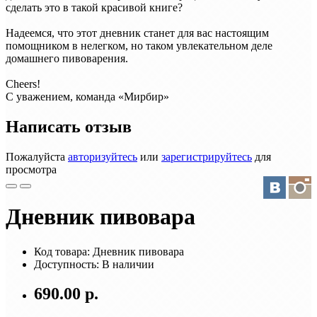
сделать это в такой красивой книге?
Надеемся, что этот дневник станет для вас настоящим
помощником в нелегком, но таком увлекательном деле
домашнего пивоварения.
Cheers!
С уважением, команда «Мирбир»
Написать отзыв
Пожалуйста
авторизуйтесь
или
зарегистрируйтесь
для
просмотра
Дневник пивовара
Код товара: Дневник пивовара
Доступность: В наличии
690.00 р.