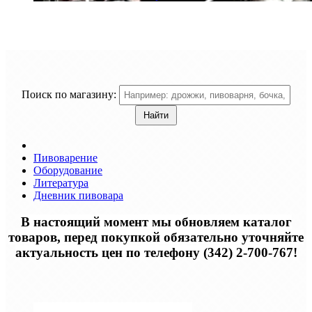
Поиск по магазину:
Пивоварение
Оборудование
Литература
Дневник пивовара
В настоящий момент мы обновляем каталог
товаров, перед покупкой обязательно уточняйте
актуальность цен по телефону (342) 2-700-767!