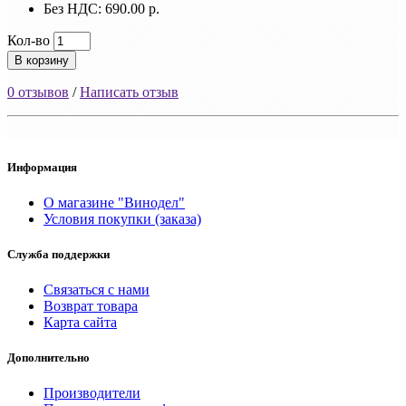
Без НДС: 690.00 р.
Кол-во
В корзину
0 отзывов
/
Написать отзыв
Информация
О магазине "Винодел"
Условия покупки (заказа)
Служба поддержки
Связаться с нами
Возврат товара
Карта сайта
Дополнительно
Производители