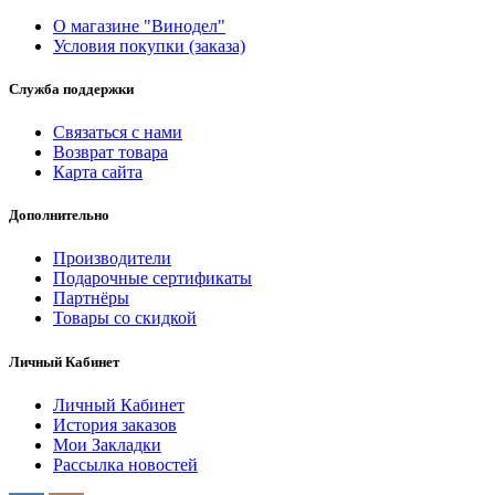
О магазине "Винодел"
Условия покупки (заказа)
Служба поддержки
Связаться с нами
Возврат товара
Карта сайта
Дополнительно
Производители
Подарочные сертификаты
Партнёры
Товары со скидкой
Личный Кабинет
Личный Кабинет
История заказов
Мои Закладки
Рассылка новостей