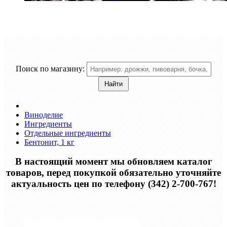
Поиск по магазину:
Виноделие
Ингредиенты
Отдельные ингредиенты
Бентонит, 1 кг
В настоящий момент мы обновляем каталог
товаров, перед покупкой обязательно уточняйте
актуальность цен по телефону (342) 2-700-767!