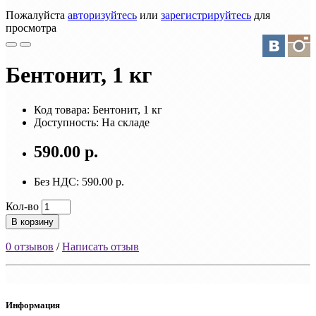
Пожалуйста
авторизуйтесь
или
зарегистрируйтесь
для
просмотра
Бентонит, 1 кг
Код товара: Бентонит, 1 кг
Доступность: На складе
590.00 р.
Без НДС: 590.00 р.
Кол-во
В корзину
0 отзывов
/
Написать отзыв
Информация