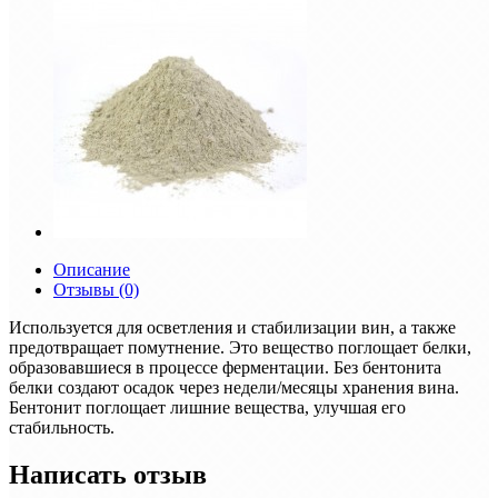
Описание
Отзывы (0)
Используется для осветления и стабилизации вин, а также
предотвращает помутнение. Это вещество поглощает белки,
образовавшиеся в процессе ферментации. Без бентонита
белки создают осадок через недели/месяцы хранения вина.
Бентонит поглощает лишние вещества, улучшая его
стабильность.
Написать отзыв