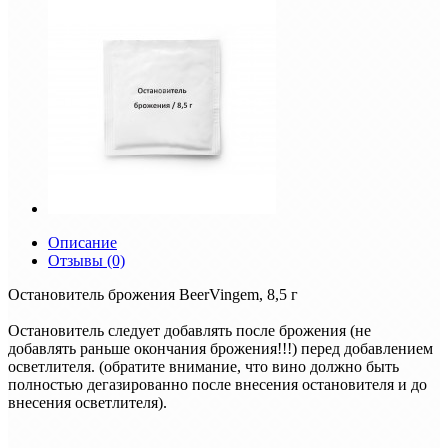
Описание
Отзывы (0)
Остановитель брожения BeerVingem, 8,5 г
Остановитель следует добавлять после брожения (не
добавлять раньше окончания брожения!!!) перед добавлением
осветлителя. (обратите внимание, что вино должно быть
полностью дегазированно после внесения остановителя и до
внесения осветлителя).