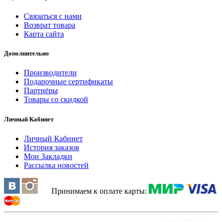
Связаться с нами
Возврат товара
Карта сайта
Дополнительно
Производители
Подарочные сертификаты
Партнёры
Товары со скидкой
Личный Кабинет
Личный Кабинет
История заказов
Мои Закладки
Рассылка новостей
Принимаем к оплате карты: