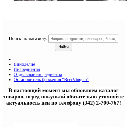
Поиск по магазину:
Виноделие
Ингредиенты
Отдельные ингредиенты
Остановитель брожения "BeerVingem"
В настоящий момент мы обновляем каталог
товаров, перед покупкой обязательно уточняйте
актуальность цен по телефону (342) 2-700-767!