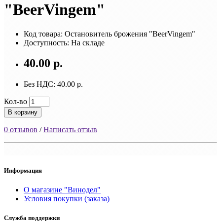
"BeerVingem"
Код товара: Остановитель брожения "BeerVingem"
Доступность: На складе
40.00 р.
Без НДС: 40.00 р.
Кол-во
В корзину
0 отзывов
/
Написать отзыв
Информация
О магазине "Винодел"
Условия покупки (заказа)
Служба поддержки