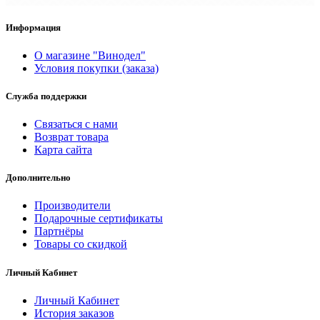
Информация
О магазине "Винодел"
Условия покупки (заказа)
Служба поддержки
Связаться с нами
Возврат товара
Карта сайта
Дополнительно
Производители
Подарочные сертификаты
Партнёры
Товары со скидкой
Личный Кабинет
Личный Кабинет
История заказов