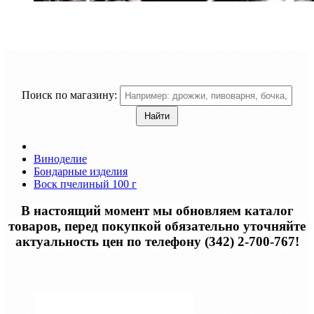
Поиск по магазину:
Виноделие
Бондарные изделия
Воск пчелиный 100 г
В настоящий момент мы обновляем каталог
товаров, перед покупкой обязательно уточняйте
актуальность цен по телефону (342) 2-700-767!