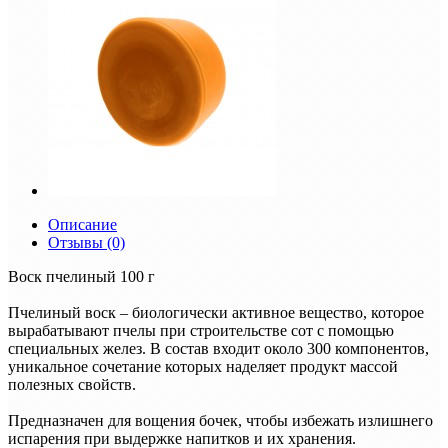
Описание
Отзывы (0)
Воск пчелиный 100 г
Пчелиный воск – биологически активное вещество, которое
вырабатывают пчелы при строительстве сот с помощью
специальных желез. В состав входит около 300 компонентов,
уникальное сочетание которых наделяет продукт массой
полезных свойств.
Предназначен для вощения бочек, чтобы избежать излишнего
испарения при выдержке напитков и их хранения.