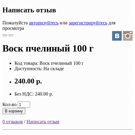
Написать отзыв
Пожалуйста
авторизуйтесь
или
зарегистрируйтесь
для
просмотра
Воск пчелиный 100 г
Код товара: Воск пчелиный 100 г
Доступность: На складе
240.00 р.
Без НДС: 240.00 р.
Кол-во
В корзину
0 отзывов
/
Написать отзыв