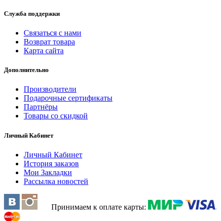
Служба поддержки
Связаться с нами
Возврат товара
Карта сайта
Дополнительно
Производители
Подарочные сертификаты
Партнёры
Товары со скидкой
Личный Кабинет
Личный Кабинет
История заказов
Мои Закладки
Рассылка новостей
Принимаем к оплате карты: