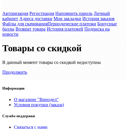
Авторизация
Регистрация
Напомнить пароль
Личный
кабинет
Адреса доставки
Мои закладки
История заказов
Файлы для скачивания
Периодические платежи
Бонусные
баллы
Возврат товара
История платежей
Подписка на
новости
Товары со скидкой
В данный момент товары со скидкой недоступны
Продолжить
Информация
О магазине "Винодел"
Условия покупки (заказа)
Служба поддержки
Связаться с нами